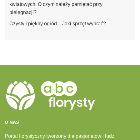
kwiatowych. O czym należy pamiętać przy
pielęgnacji?
Czysty i piękny ogród – Jaki sprzęt wybrać?
O NAS
Portal florystyczny tworzony dla pasjonatów i ludzi