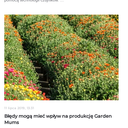
11 lipca 2019, 13:31
Błędy mogą mieć wpływ na produkcję Garden
Mums