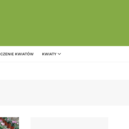
CZENIE KWIATÓW
KWIATY