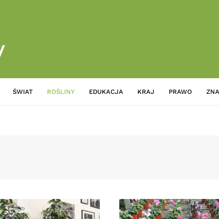
ŚWIAT
ROŚLINY
EDUKACJA
KRAJ
PRAWO
ZNA