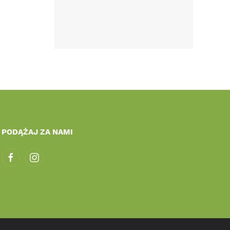
PODĄŻAJ ZA NAMI