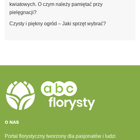
kwiatowych. O czym należy pamiętać przy
pielęgnacji?
Czysty i piękny ogród – Jaki sprzęt wybrać?
O NAS
Portal florystyczny tworzony dla pasjonatów i ludzi