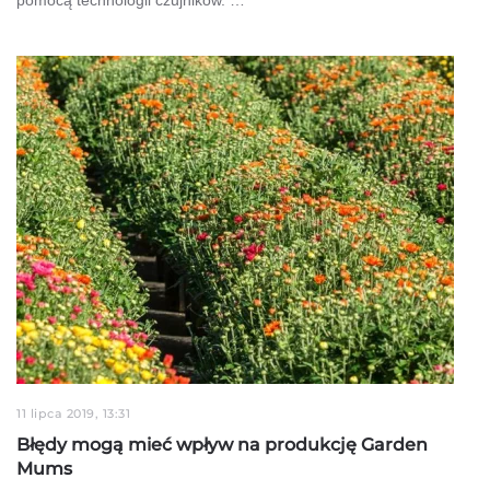
11 lipca 2019, 13:31
Błędy mogą mieć wpływ na produkcję Garden
Mums