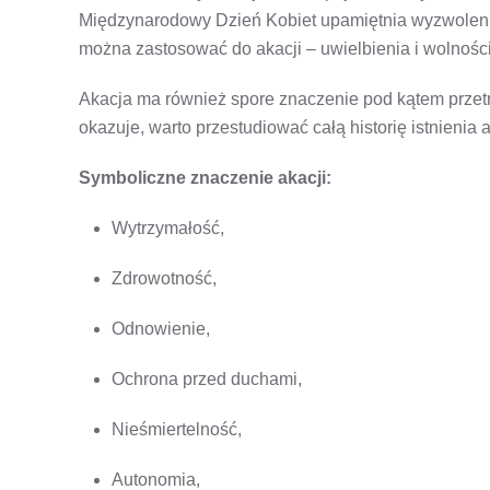
Międzynarodowy Dzień Kobiet upamiętnia wyzwolenie 
można zastosować do akacji – uwielbienia i wolności
Akacja ma również spore znaczenie pod kątem przetrw
okazuje, warto przestudiować całą historię istnienia
Symboliczne znaczenie akacji:
Wytrzymałość,
Zdrowotność,
Odnowienie,
Ochrona przed duchami,
Nieśmiertelność,
Autonomia,