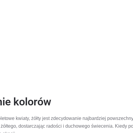
nie kolorów
letowe kwiaty, żółty jest zdecydowanie najbardziej powszechny
 żółtego, dostarczając radości i duchowego świecenia. Kiedy 