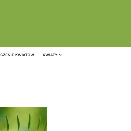
CZENIE KWIATÓW
KWIATY