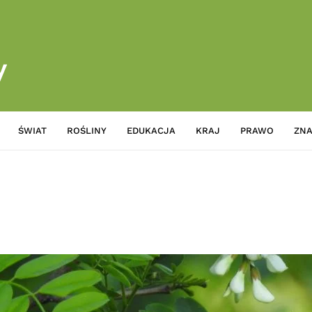
ŚWIAT
ROŚLINY
EDUKACJA
KRAJ
PRAWO
ZNA