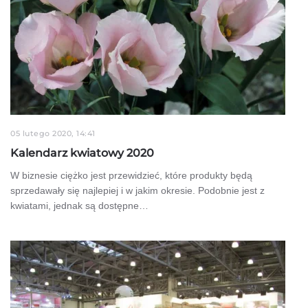
05 lutego 2020, 14:41
Kalendarz kwiatowy 2020
W biznesie ciężko jest przewidzieć, które produkty będą
sprzedawały się najlepiej i w jakim okresie. Podobnie jest z
kwiatami, jednak są dostępne…