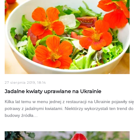
27 sierpnia 2019, 18:14
Jadalne kwiaty uprawiane na Ukrainie
Kilka lat temu w menu jednej z restauracji na Ukrainie pojawiły się
potrawy z jadalnymi kwiatami. Niektórzy wykorzystali ten trend do
budowy źródła…