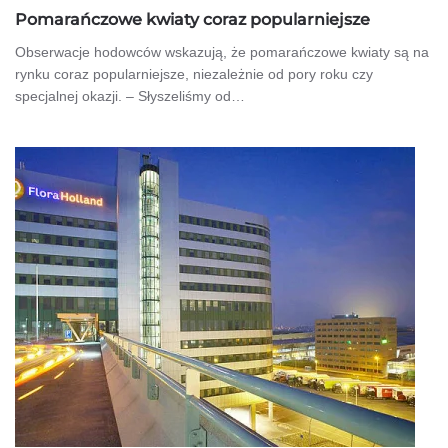
Pomarańczowe kwiaty coraz popularniejsze
Obserwacje hodowców wskazują, że pomarańczowe kwiaty są na
rynku coraz popularniejsze, niezależnie od pory roku czy
specjalnej okazji. – Słyszeliśmy od…