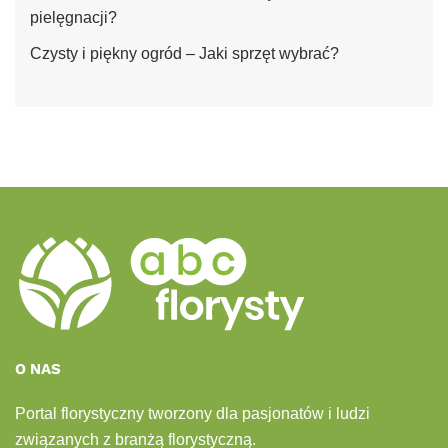
pielęgnacji?
Czysty i piękny ogród – Jaki sprzęt wybrać?
O NAS
Portal florystyczny tworzony dla pasjonatów i ludzi
związanych z branżą florystyczną.