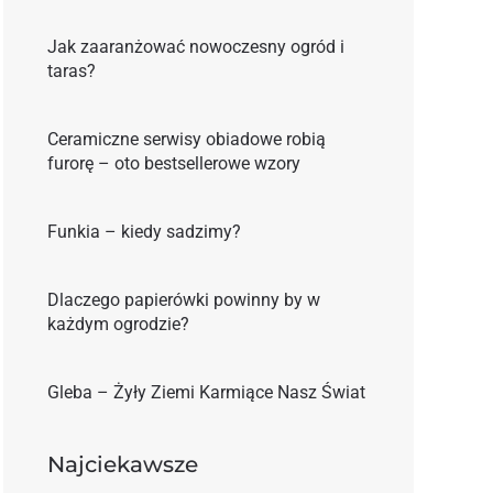
Jak zaaranżować nowoczesny ogród i
taras?
Ceramiczne serwisy obiadowe robią
furorę – oto bestsellerowe wzory
Funkia – kiedy sadzimy?
Dlaczego papierówki powinny by w
każdym ogrodzie?
Gleba – Żyły Ziemi Karmiące Nasz Świat
Najciekawsze