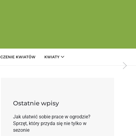
CZENIE KWIATÓW
KWIATY
pularniejsze
Ostatnie wpisy
Jak ułatwić sobie prace w ogrodzie?
Sprzęt, który przyda się nie tylko w
sezonie