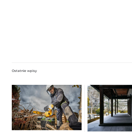
Ostatnie wpisy