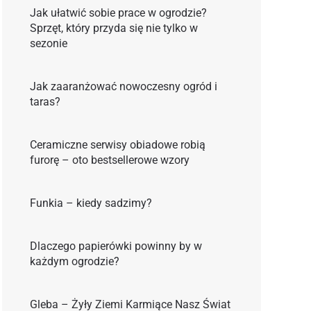
Jak ułatwić sobie prace w ogrodzie?
Sprzęt, który przyda się nie tylko w
sezonie
Jak zaaranżować nowoczesny ogród i
taras?
Ceramiczne serwisy obiadowe robią
furorę – oto bestsellerowe wzory
Funkia – kiedy sadzimy?
Dlaczego papierówki powinny by w
każdym ogrodzie?
Gleba – Żyły Ziemi Karmiące Nasz Świat