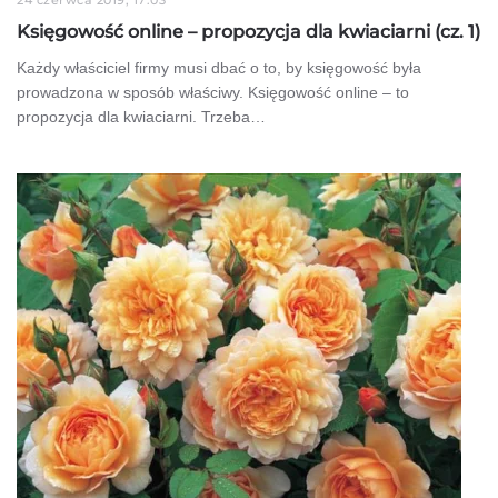
Księgowość online – propozycja dla kwiaciarni (cz. 1)
Każdy właściciel firmy musi dbać o to, by księgowość była
prowadzona w sposób właściwy. Księgowość online – to
propozycja dla kwiaciarni. Trzeba…