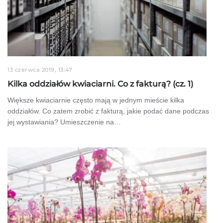
13 czerwca 2019, 13:47
Kilka oddziałów kwiaciarni. Co z fakturą? (cz. 1)
Większe kwiaciarnie często mają w jednym mieście kilka
oddziałów. Co zatem zrobić z fakturą, jakie podać dane podczas
jej wystawiania? Umieszczenie na…