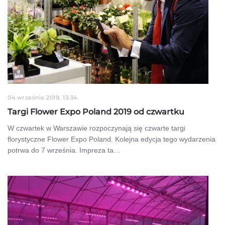
04 września 2019, 13:34
Targi Flower Expo Poland 2019 od czwartku
W czwartek w Warszawie rozpoczynają się czwarte targi
florystyczne Flower Expo Poland. Kolejna edycja tego wydarzenia
potrwa do 7 września. Impreza ta…