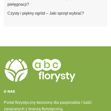
pielęgnacji?
Czysty i piękny ogród – Jaki sprzęt wybrać?
O NAS
Portal florystyczny tworzony dla pasjonatów i ludzi
związanych z branżą florystyczną.