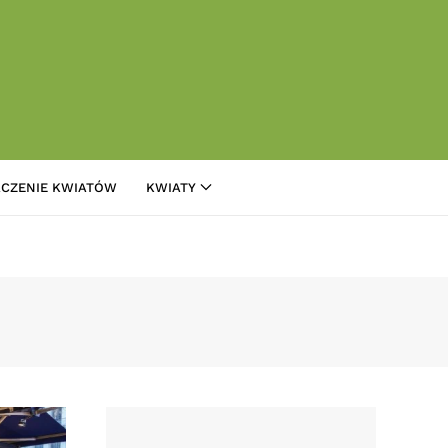
CZENIE KWIATÓW
KWIATY