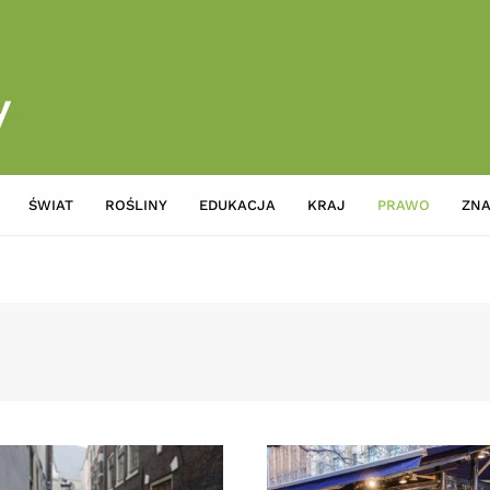
ŚWIAT
ROŚLINY
EDUKACJA
KRAJ
PRAWO
ZNA