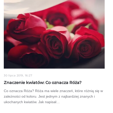
30 lipca 2019, 16:27
Znaczenie kwiatów: Co oznacza Róża?
Co oznacza Róża? Róża ma wiele znaczeń, które różnią się w
zależności od koloru. Jest jednym z najbardziej znanych i
ukochanych kwiatów. Jak napisał…