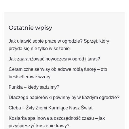
Ostatnie wpisy
Jak ułatwić sobie prace w ogrodzie? Sprzęt, który
przyda się nie tylko w sezonie
Jak zaaranżować nowoczesny ogród i taras?
Ceramiczne serwisy obiadowe robią furorę – oto
bestsellerowe wzory
Funkia – kiedy sadzimy?
Dlaczego papierówki powinny by w każdym ogrodzie?
Gleba – Żyły Ziemi Karmiące Nasz Świat
Kosiarka spalinowa a oszczędność czasu – jak
przyśpieszyć koszenie trawy?