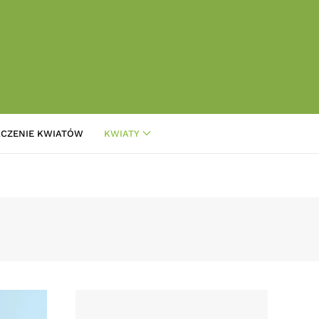
CZENIE KWIATÓW
KWIATY