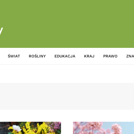
ŚWIAT
ROŚLINY
EDUKACJA
KRAJ
PRAWO
ZNA