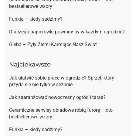
bestsellerowe wzory
Funkia – kiedy sadzimy?
Dlaczego papierówki powinny by w każdym ogrodzie?
Gleba – Żyły Ziemi Karmiące Nasz Świat
Najciekawsze
Jak ułatwić sobie prace w ogrodzie? Sprzęt, który
przyda się nie tylko w sezonie
Jak zaaranżować nowoczesny ogród i taras?
Ceramiczne serwisy obiadowe robią furorę – oto
bestsellerowe wzory
Funkia – kiedy sadzimy?