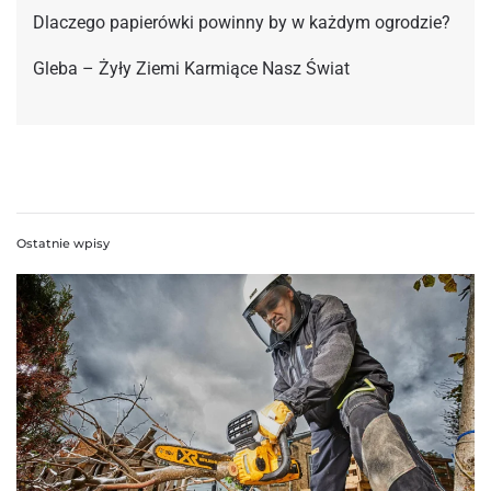
Dlaczego papierówki powinny by w każdym ogrodzie?
Gleba – Żyły Ziemi Karmiące Nasz Świat
Ostatnie wpisy