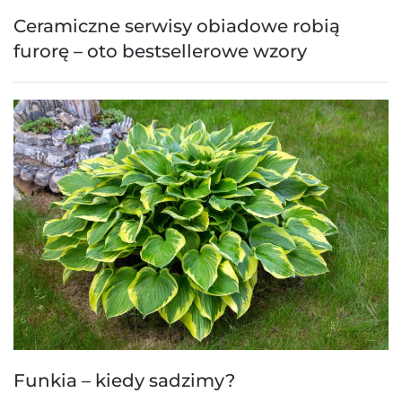
Ceramiczne serwisy obiadowe robią
furorę – oto bestsellerowe wzory
Funkia – kiedy sadzimy?