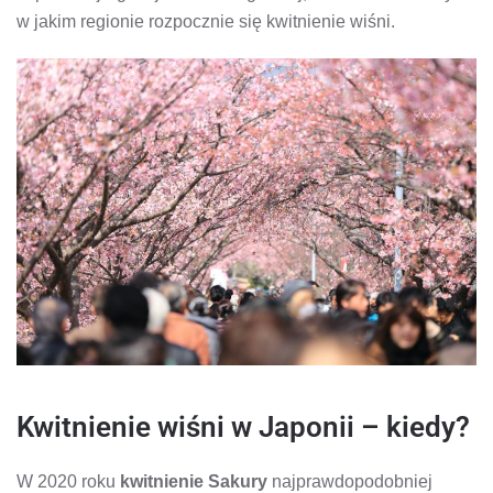
w jakim regionie rozpocznie się kwitnienie wiśni.
Kwitnienie wiśni w Japonii – kiedy?
W 2020 roku
kwitnienie Sakury
najprawdopodobniej