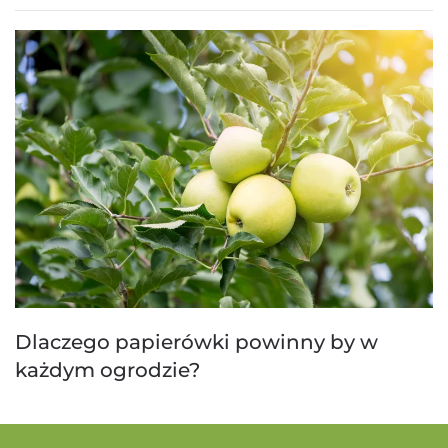
Dlaczego papierówki powinny by w
każdym ogrodzie?