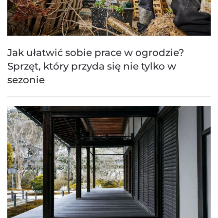
Jak ułatwić sobie prace w ogrodzie?
Sprzęt, który przyda się nie tylko w
sezonie