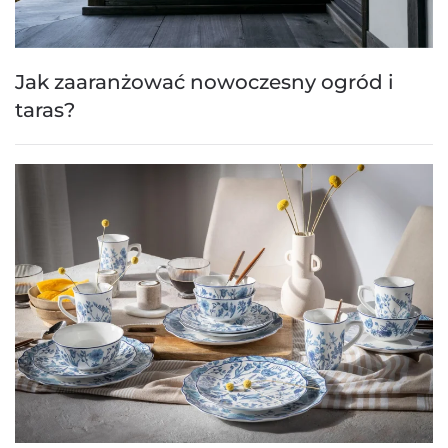
Jak zaaranżować nowoczesny ogród i
taras?