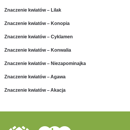
Znaczenie kwiatów – Lilak
Znaczenie kwiatów – Konopia
Znaczenie kwiatów – Cyklamen
Znaczenie kwiatów – Konwalia
Znaczenie kwiatów – Niezapominajka
Znaczenie kwiatów – Agawa
Znaczenie kwiatów – Akacja