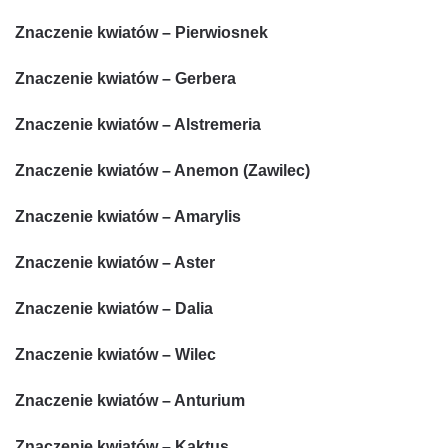
Znaczenie kwiatów – Pierwiosnek
Znaczenie kwiatów – Gerbera
Znaczenie kwiatów – Alstremeria
Znaczenie kwiatów – Anemon (Zawilec)
Znaczenie kwiatów – Amarylis
Znaczenie kwiatów – Aster
Znaczenie kwiatów – Dalia
Znaczenie kwiatów – Wilec
Znaczenie kwiatów – Anturium
Znaczenie kwiatów – Kaktus