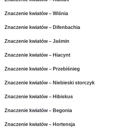
Znaczenie kwiatów – Wiśnia
Znaczenie kwiatów – Difenbachia
Znaczenie kwiatów – Jaśmin
Znaczenie kwiatów – Hiacynt
Znaczenie kwiatów – Przebiśnieg
Znaczenie kwiatów – Niebieski storczyk
Znaczenie kwiatów – Hibiskus
Znaczenie kwiatów – Begonia
Znaczenie kwiatów – Hortensja