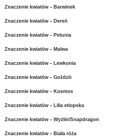
Znaczenie kwiatów – Barwinek
Znaczenie kwiatów – Dereń
Znaczenie kwiatów – Petunia
Znaczenie kwiatów – Malwa
Znaczenie kwiatów – Lewkonia
Znaczenie kwiatów – Goździ
k
Znaczenie kwiatów – Kosmos
Znaczenie kwiatów – Lilia etiopska
Znaczenie kwiatów – Wyżlin/Snapdragon
Znaczenie kwiatów – Biała róża