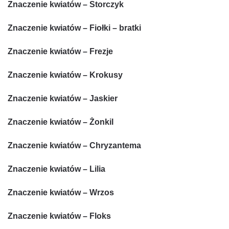
Znaczenie kwiatów – Storczyk
Znaczenie kwiatów – Fiołki – bratki
Znaczenie kwiatów – Frezje
Znaczenie kwiatów – Krokusy
Znaczenie kwiatów – Jaskier
Znaczenie kwiatów – Żonkil
Znaczenie kwiatów – Chryzantema
Znaczenie kwiatów – Lilia
Znaczenie kwiatów – Wrzos
Znaczenie kwiatów – Floks