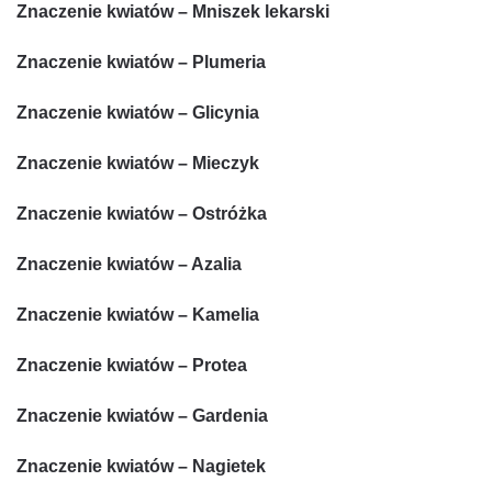
Znaczenie kwiatów – Mniszek lekarski
Znaczenie kwiatów – Plumeria
Znaczenie kwiatów – Glicynia
Znaczenie kwiatów – Mieczyk
Znaczenie kwiatów – Ostróżka
Znaczenie kwiatów – Azalia
Znaczenie kwiatów – Kamelia
Znaczenie kwiatów – Protea
Znaczenie kwiatów – Gardenia
Znaczenie kwiatów – Nagietek