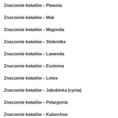
Znaczenie kwiatów – Piwonia
Znaczenie kwiatów – Mak
Znaczenie kwiatów – Magnolia
Znaczenie kwiatów – Stokrotka
Znaczenie kwiatów – Lawenda
Znaczenie kwiatów – Eustoma
Znaczenie kwiatów – Lotos
Znaczenie kwiatów – Jakobinka (cynia)
Znaczenie kwiatów – Pelargonia
Znaczenie kwiatów – Kalanchoe