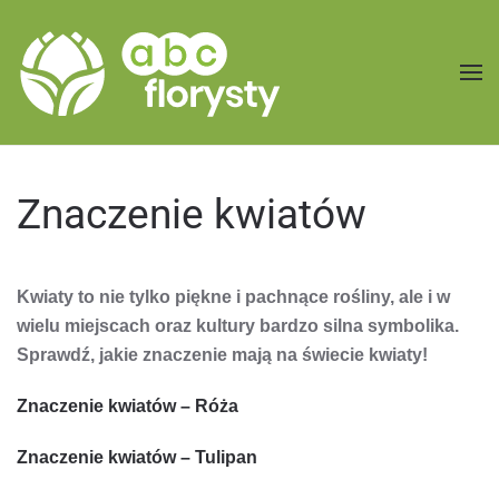
Przejdź do treści głównej
Znaczenie kwiatów
Kwiaty to nie tylko piękne i pachnące rośliny, ale i w
wielu miejscach oraz kultury bardzo silna symbolika.
Sprawdź, jakie znaczenie mają na świecie kwiaty!
Znaczenie kwiatów – Róża
Znaczenie kwiatów – Tulipan