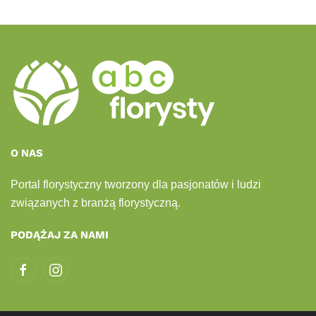
O NAS
Portal florystyczny tworzony dla pasjonatów i ludzi
związanych z branżą florystyczną.
PODĄŻAJ ZA NAMI