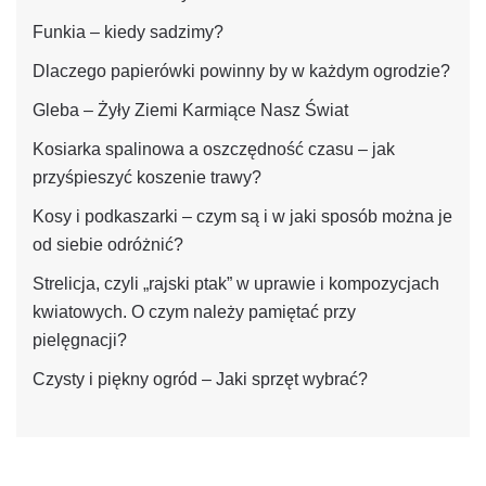
Funkia – kiedy sadzimy?
Dlaczego papierówki powinny by w każdym ogrodzie?
Gleba – Żyły Ziemi Karmiące Nasz Świat
Kosiarka spalinowa a oszczędność czasu – jak
przyśpieszyć koszenie trawy?
Kosy i podkaszarki – czym są i w jaki sposób można je
od siebie odróżnić?
Strelicja, czyli „rajski ptak” w uprawie i kompozycjach
kwiatowych. O czym należy pamiętać przy
pielęgnacji?
Czysty i piękny ogród – Jaki sprzęt wybrać?