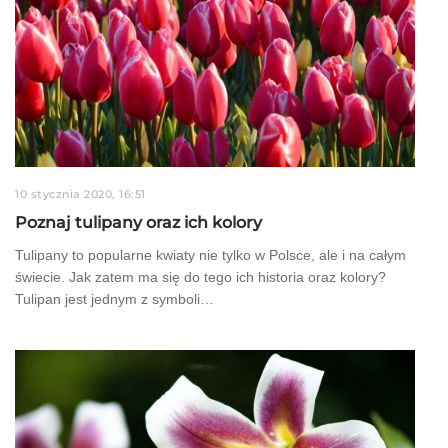
10 stycznia 2020, 16:51
Poznaj tulipany oraz ich kolory
Tulipany to popularne kwiaty nie tylko w Polsce, ale i na całym
świecie. Jak zatem ma się do tego ich historia oraz kolory?
Tulipan jest jednym z symboli…