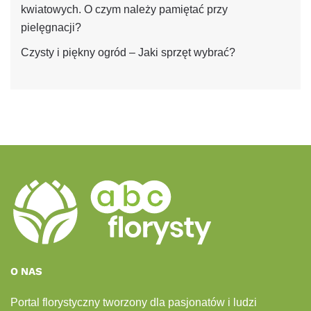
kwiatowych. O czym należy pamiętać przy
pielęgnacji?
Czysty i piękny ogród – Jaki sprzęt wybrać?
O NAS
Portal florystyczny tworzony dla pasjonatów i ludzi