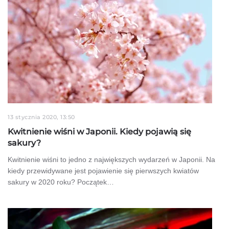
13 stycznia 2020, 13:50
Kwitnienie wiśni w Japonii. Kiedy pojawią się
sakury?
Kwitnienie wiśni to jedno z największych wydarzeń w Japonii. Na
kiedy przewidywane jest pojawienie się pierwszych kwiatów
sakury w 2020 roku? Początek…