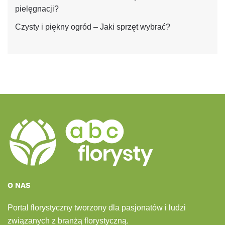
pielęgnacji?
Czysty i piękny ogród – Jaki sprzęt wybrać?
O NAS
Portal florystyczny tworzony dla pasjonatów i ludzi
związanych z branżą florystyczną.