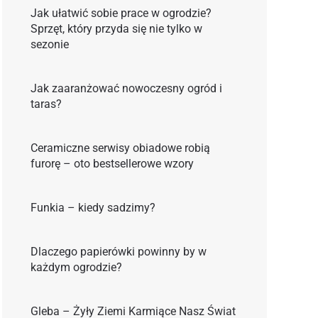
Jak ułatwić sobie prace w ogrodzie?
Sprzęt, który przyda się nie tylko w
sezonie
Jak zaaranżować nowoczesny ogród i
taras?
Ceramiczne serwisy obiadowe robią
furorę – oto bestsellerowe wzory
Funkia – kiedy sadzimy?
Dlaczego papierówki powinny by w
każdym ogrodzie?
Gleba – Żyły Ziemi Karmiące Nasz Świat