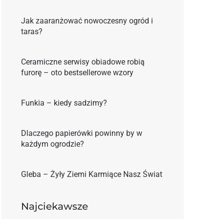
Jak zaaranżować nowoczesny ogród i
taras?
Ceramiczne serwisy obiadowe robią
furorę – oto bestsellerowe wzory
Funkia – kiedy sadzimy?
Dlaczego papierówki powinny by w
każdym ogrodzie?
Gleba – Żyły Ziemi Karmiące Nasz Świat
Najciekawsze