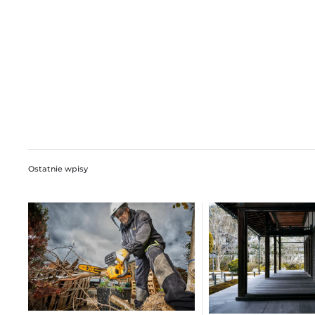
Ostatnie wpisy