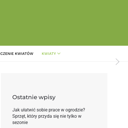
CZENIE KWIATÓW
KWIATY
Jaskier
Ostatnie wpisy
Jak ułatwić sobie prace w ogrodzie?
Sprzęt, który przyda się nie tylko w
sezonie