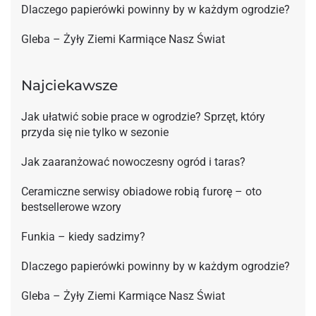
Dlaczego papierówki powinny by w każdym ogrodzie?
Gleba – Żyły Ziemi Karmiące Nasz Świat
Najciekawsze
Jak ułatwić sobie prace w ogrodzie? Sprzęt, który
przyda się nie tylko w sezonie
Jak zaaranżować nowoczesny ogród i taras?
Ceramiczne serwisy obiadowe robią furorę – oto
bestsellerowe wzory
Funkia – kiedy sadzimy?
Dlaczego papierówki powinny by w każdym ogrodzie?
Gleba – Żyły Ziemi Karmiące Nasz Świat