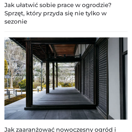
Jak ułatwić sobie prace w ogrodzie?
Sprzęt, który przyda się nie tylko w
sezonie
Jak zaaranżować nowoczesny ogród i