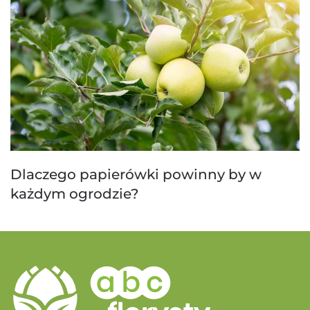
Dlaczego papierówki powinny by w
każdym ogrodzie?