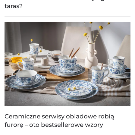
taras?
Ceramiczne serwisy obiadowe robią
furorę – oto bestsellerowe wzory