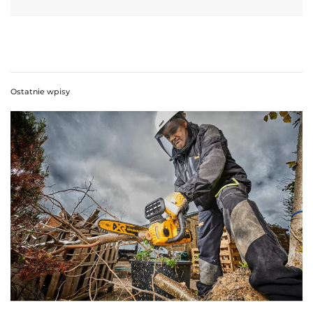
Ostatnie wpisy