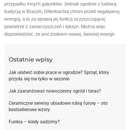
przypadku innych gatunków. Jednak zgodnie z ludową
tradycją w Brazylii, Difenbachia chroni przed negatywną
energią, a to za sprawą jej funkcji oczyszczającej
powietrze z zanieczyszczeń i toksyn. Można więc
dopowiedzieć, że jest znakiem nowej, świeżej energii.
Ostatnie wpisy
Jak ułatwić sobie prace w ogrodzie? Sprzęt, który
przyda się nie tylko w sezonie
Jak zaaranżować nowoczesny ogród i taras?
Ceramiczne serwisy obiadowe robią furorę – oto
bestsellerowe wzory
Funkia – kiedy sadzimy?