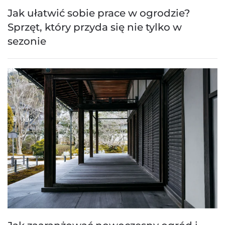
Jak ułatwić sobie prace w ogrodzie?
Sprzęt, który przyda się nie tylko w
sezonie