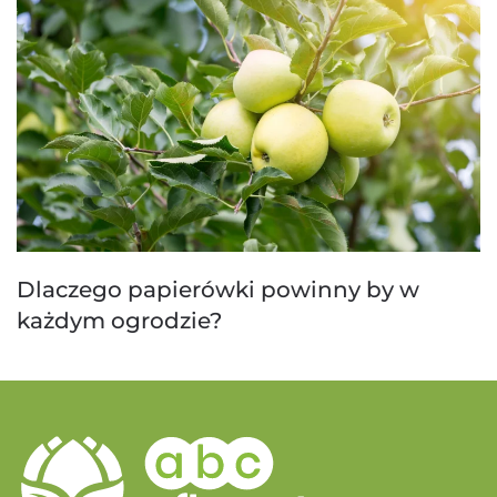
Dlaczego papierówki powinny by w
każdym ogrodzie?