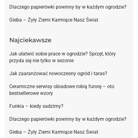
Dlaczego papierówki powinny by w każdym ogrodzie?
Gleba – Żyły Ziemi Karmiące Nasz Świat
Najciekawsze
Jak ułatwić sobie prace w ogrodzie? Sprzęt, który
przyda się nie tylko w sezonie
Jak zaaranżować nowoczesny ogród i taras?
Ceramiczne serwisy obiadowe robią furorę – oto
bestsellerowe wzory
Funkia – kiedy sadzimy?
Dlaczego papierówki powinny by w każdym ogrodzie?
Gleba – Żyły Ziemi Karmiące Nasz Świat