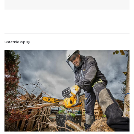
Ostatnie wpisy