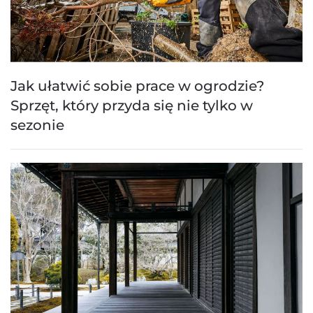
Jak ułatwić sobie prace w ogrodzie?
Sprzęt, który przyda się nie tylko w
sezonie