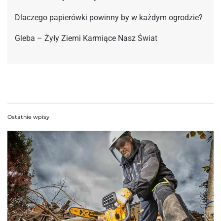
Dlaczego papierówki powinny by w każdym ogrodzie?
Gleba – Żyły Ziemi Karmiące Nasz Świat
Ostatnie wpisy