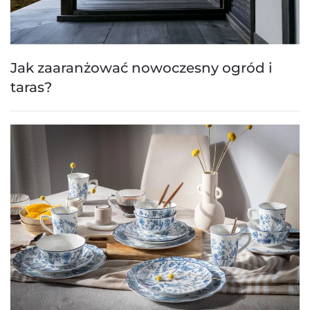
Jak zaaranżować nowoczesny ogród i
taras?