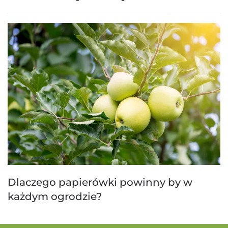
Dlaczego papierówki powinny by w
każdym ogrodzie?