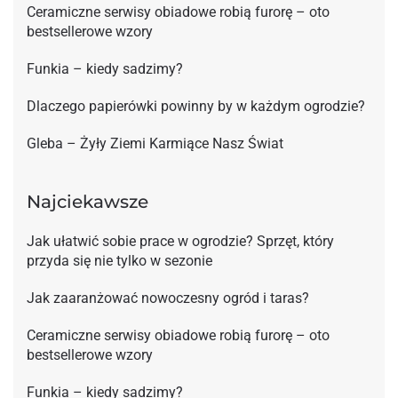
Ceramiczne serwisy obiadowe robią furorę – oto
bestsellerowe wzory
Funkia – kiedy sadzimy?
Dlaczego papierówki powinny by w każdym ogrodzie?
Gleba – Żyły Ziemi Karmiące Nasz Świat
Najciekawsze
Jak ułatwić sobie prace w ogrodzie? Sprzęt, który
przyda się nie tylko w sezonie
Jak zaaranżować nowoczesny ogród i taras?
Ceramiczne serwisy obiadowe robią furorę – oto
bestsellerowe wzory
Funkia – kiedy sadzimy?