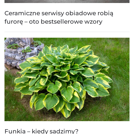
Ceramiczne serwisy obiadowe robią
furorę – oto bestsellerowe wzory
Funkia – kiedy sadzimy?