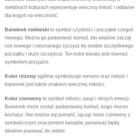
niektórych kulturach reprezentuje wieczną miłość i oddanie
dla kogoś na wieczność.
Barwinek niebieski
to symbol czystości i początek czegoś
nowego. Można go podarować komuś, kto właśnie zaczął
coś nowego i nieznanego życzysz tej osobie szczęśliwego
początku i dużo szczęścia. Ten kolor kwiatu jest również
symbolem przyjaźni.
Kolor różowy
ogólnie symbolizuje romans oraz miłość i
barwinek jest także znakiem wiecznej miłości.
Kolor czerwony
to symbol miłości, pasji i silnych emocji.
Barwinek może zostać podarowany komuś, kogo mocno
kochasz. Nie można się pomylić, łącząc kolor czerwony z
symbolicznym znaczeniem kwiatów, ponieważ będą
idealnie pasować do siebie.