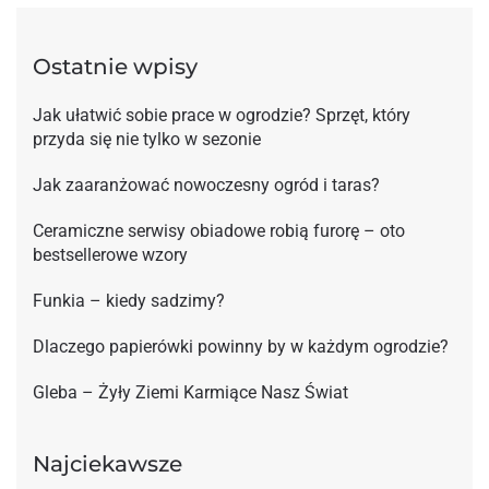
Ostatnie wpisy
Jak ułatwić sobie prace w ogrodzie? Sprzęt, który
przyda się nie tylko w sezonie
Jak zaaranżować nowoczesny ogród i taras?
Ceramiczne serwisy obiadowe robią furorę – oto
bestsellerowe wzory
Funkia – kiedy sadzimy?
Dlaczego papierówki powinny by w każdym ogrodzie?
Gleba – Żyły Ziemi Karmiące Nasz Świat
Najciekawsze