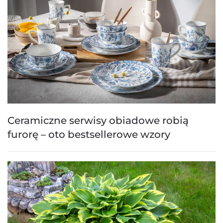
Ceramiczne serwisy obiadowe robią
furorę – oto bestsellerowe wzory