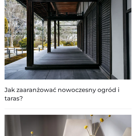
Jak zaaranżować nowoczesny ogród i
taras?