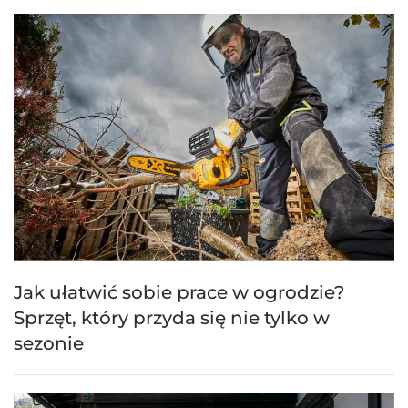
Jak ułatwić sobie prace w ogrodzie?
Sprzęt, który przyda się nie tylko w
sezonie