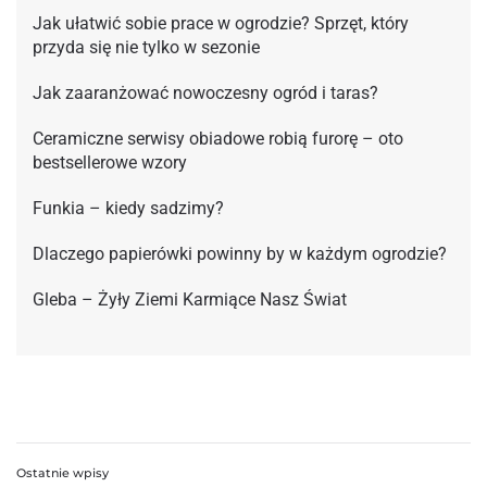
Jak ułatwić sobie prace w ogrodzie? Sprzęt, który
przyda się nie tylko w sezonie
Jak zaaranżować nowoczesny ogród i taras?
Ceramiczne serwisy obiadowe robią furorę – oto
bestsellerowe wzory
Funkia – kiedy sadzimy?
Dlaczego papierówki powinny by w każdym ogrodzie?
Gleba – Żyły Ziemi Karmiące Nasz Świat
Ostatnie wpisy