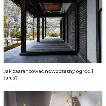
Jak zaaranżować nowoczesny ogród i
taras?