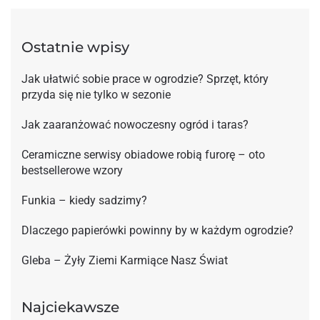
Ostatnie wpisy
Jak ułatwić sobie prace w ogrodzie? Sprzęt, który
przyda się nie tylko w sezonie
Jak zaaranżować nowoczesny ogród i taras?
Ceramiczne serwisy obiadowe robią furorę – oto
bestsellerowe wzory
Funkia – kiedy sadzimy?
Dlaczego papierówki powinny by w każdym ogrodzie?
Gleba – Żyły Ziemi Karmiące Nasz Świat
Najciekawsze