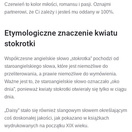
Czerwień to kolor miłości, romansu i pasji. Oznajmi
partnerowi, że Ci zależy i jesteś mu oddany w 100%.
Etymologiczne znaczenie kwiatu
stokrotki
Współczesne angielskie słowo „stokrotka” pochodzi od
staroangielskiego słowa, które jest niemożliwe do
przeliterowania, a prawie niemożliwe do wymówienia.
Ważne jest to, że staroangielskie słowo oznaczało „oko
dnia”, ponieważ kwiaty stokrotki otwierały się tylko w ciągu
dnia.
„Daisy” stało się również slangowym słowem określającym
coś doskonałej jakości, jak pokazano w książkach
wydrukowanych na początku XIX wieku.