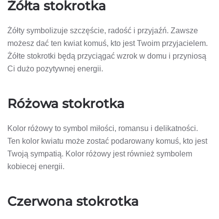
Żółta stokrotka
Żółty symbolizuje szczęście, radość i przyjaźń. Zawsze
możesz dać ten kwiat komuś, kto jest Twoim przyjacielem.
Żółte stokrotki będą przyciągać wzrok w domu i przyniosą
Ci dużo pozytywnej energii.
Różowa stokrotka
Kolor różowy to symbol miłości, romansu i delikatności.
Ten kolor kwiatu może zostać podarowany komuś, kto jest
Twoją sympatią. Kolor różowy jest również symbolem
kobiecej energii.
Czerwona stokrotka