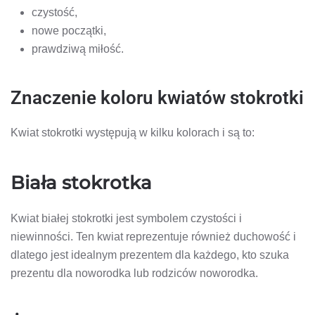
czystość,
nowe początki,
prawdziwą miłość.
Znaczenie koloru kwiatów stokrotki
Kwiat stokrotki występują w kilku kolorach i są to:
Biała stokrotka
Kwiat białej stokrotki jest symbolem czystości i
niewinności. Ten kwiat reprezentuje również duchowość i
dlatego jest idealnym prezentem dla każdego, kto szuka
prezentu dla noworodka lub rodziców noworodka.