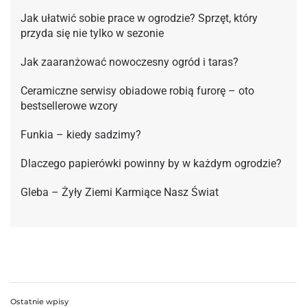
Jak ułatwić sobie prace w ogrodzie? Sprzęt, który
przyda się nie tylko w sezonie
Jak zaaranżować nowoczesny ogród i taras?
Ceramiczne serwisy obiadowe robią furorę – oto
bestsellerowe wzory
Funkia – kiedy sadzimy?
Dlaczego papierówki powinny by w każdym ogrodzie?
Gleba – Żyły Ziemi Karmiące Nasz Świat
Ostatnie wpisy