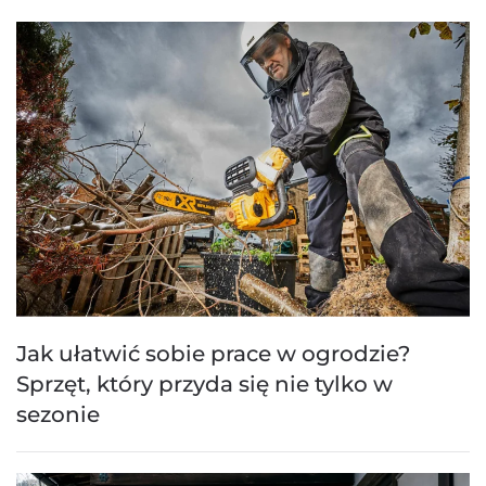
Jak ułatwić sobie prace w ogrodzie?
Sprzęt, który przyda się nie tylko w
sezonie