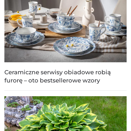
Ceramiczne serwisy obiadowe robią
furorę – oto bestsellerowe wzory