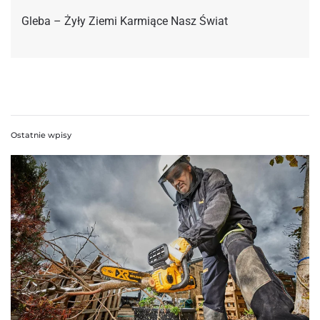
Gleba – Żyły Ziemi Karmiące Nasz Świat
Ostatnie wpisy