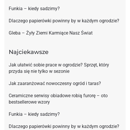
Funkia – kiedy sadzimy?
Dlaczego papierówki powinny by w każdym ogrodzie?
Gleba – Żyły Ziemi Karmiące Nasz Świat
Najciekawsze
Jak ułatwić sobie prace w ogrodzie? Sprzęt, który
przyda się nie tylko w sezonie
Jak zaaranżować nowoczesny ogród i taras?
Ceramiczne serwisy obiadowe robią furorę – oto
bestsellerowe wzory
Funkia – kiedy sadzimy?
Dlaczego papierówki powinny by w każdym ogrodzie?