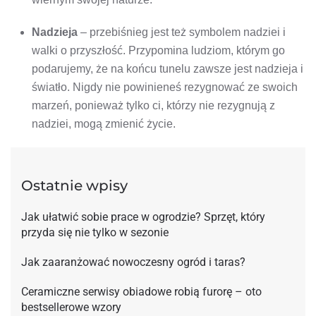
Nadzieja
– przebiśnieg jest też symbolem nadziei i
walki o przyszłość. Przypomina ludziom, którym go
podarujemy, że na końcu tunelu zawsze jest nadzieja i
światło. Nigdy nie powinieneś rezygnować ze swoich
marzeń, ponieważ tylko ci, którzy nie rezygnują z
nadziei, mogą zmienić życie.
Ostatnie wpisy
Jak ułatwić sobie prace w ogrodzie? Sprzęt, który
przyda się nie tylko w sezonie
Jak zaaranżować nowoczesny ogród i taras?
Ceramiczne serwisy obiadowe robią furorę – oto
bestsellerowe wzory