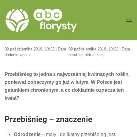
Przejdź do treści głównej
09 października 2019, 13:22 | Data
09 października 2019, 13:22 | Data
dodania wpisu
ostatniej aktualizacji
Przebiśnieg to jedna z najwcześniej kwitnących roślin,
ponieważ zobaczymy go już w lutym. W Polsce jest
gatunkiem chronionym, a co dokładnie oznacza ten
kwiat?
Przebiśnieg – znaczenie
Odrodzenie
– mały i delikatny przebiśnieg jest