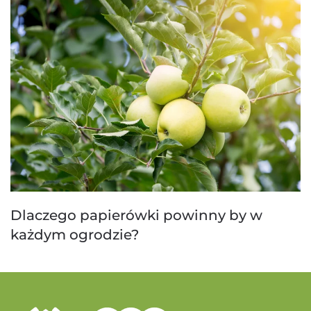
Dlaczego papierówki powinny by w
każdym ogrodzie?