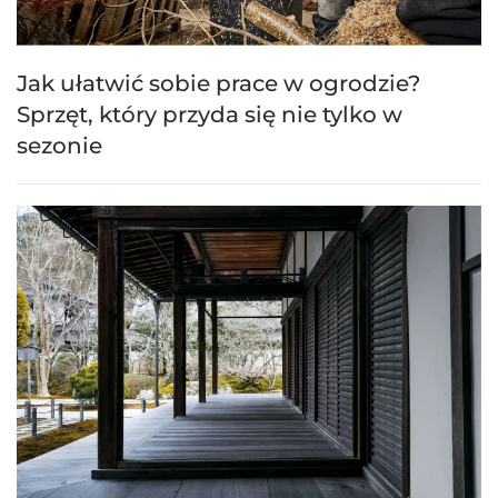
Jak ułatwić sobie prace w ogrodzie?
Sprzęt, który przyda się nie tylko w
sezonie