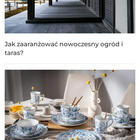
Jak zaaranżować nowoczesny ogród i
taras?