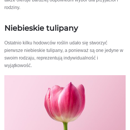
rodziny.
Niebieskie tulipany
Ostatnio kilku hodowców roślin udało się stworzyć
pierwsze niebieskie tulipany, a ponieważ są one jedyne w
swoim rodzaju, reprezentują indywidualność i
wyjątkowość.