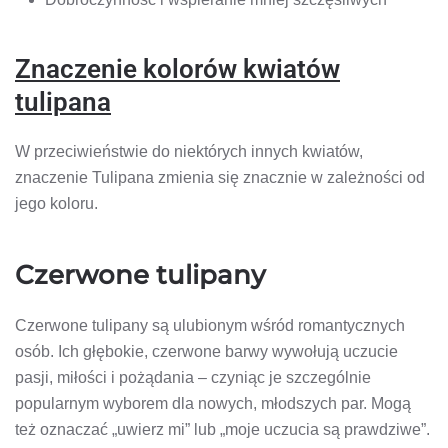
Znaczenie kolorów kwiatów
tulipana
W przeciwieństwie do niektórych innych kwiatów,
znaczenie Tulipana zmienia się znacznie w zależności od
jego koloru.
Czerwone tulipany
Czerwone tulipany są ulubionym wśród romantycznych
osób. Ich głębokie, czerwone barwy wywołują uczucie
pasji, miłości i pożądania – czyniąc je szczególnie
popularnym wyborem dla nowych, młodszych par. Mogą
też oznaczać „uwierz mi” lub „moje uczucia są prawdziwe”.