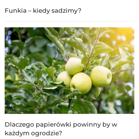
Funkia – kiedy sadzimy?
Dlaczego papierówki powinny by w
każdym ogrodzie?