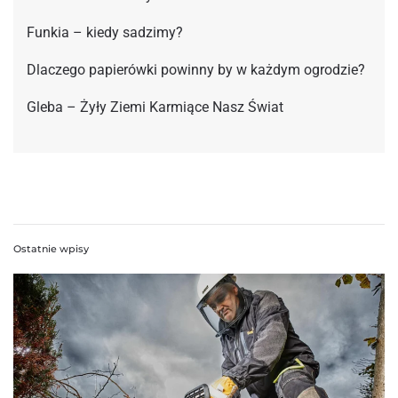
Funkia – kiedy sadzimy?
Dlaczego papierówki powinny by w każdym ogrodzie?
Gleba – Żyły Ziemi Karmiące Nasz Świat
Ostatnie wpisy