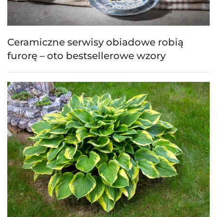
Ceramiczne serwisy obiadowe robią
furorę – oto bestsellerowe wzory