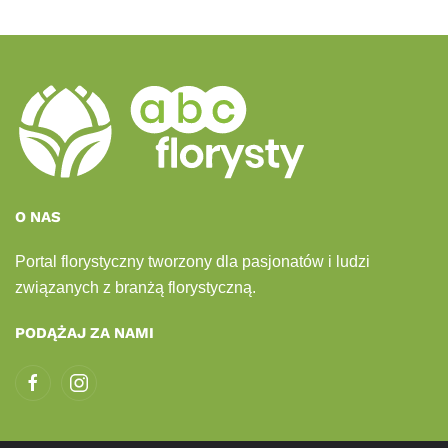
O NAS
Portal florystyczny tworzony dla pasjonatów i ludzi
związanych z branżą florystyczną.
PODĄŻAJ ZA NAMI