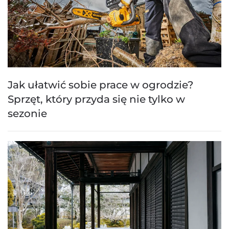
Jak ułatwić sobie prace w ogrodzie?
Sprzęt, który przyda się nie tylko w
sezonie