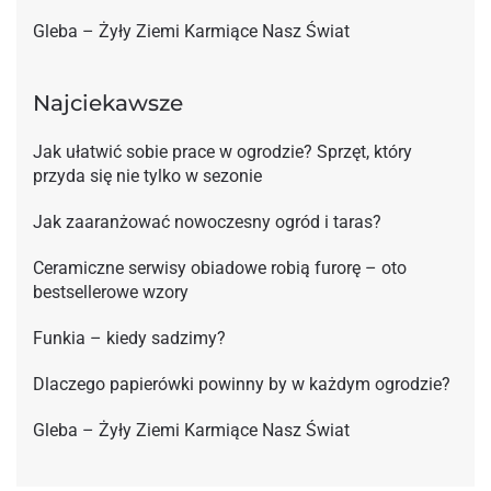
Gleba – Żyły Ziemi Karmiące Nasz Świat
Najciekawsze
Jak ułatwić sobie prace w ogrodzie? Sprzęt, który
przyda się nie tylko w sezonie
Jak zaaranżować nowoczesny ogród i taras?
Ceramiczne serwisy obiadowe robią furorę – oto
bestsellerowe wzory
Funkia – kiedy sadzimy?
Dlaczego papierówki powinny by w każdym ogrodzie?
Gleba – Żyły Ziemi Karmiące Nasz Świat