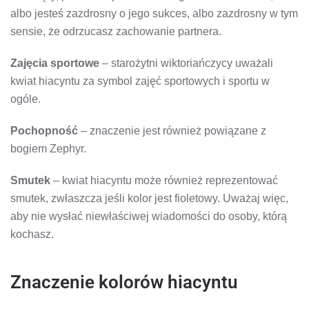
albo jesteś zazdrosny o jego sukces, albo zazdrosny w tym
sensie, że odrzucasz zachowanie partnera.
Zajęcia sportowe
– starożytni wiktoriańczycy uważali
kwiat hiacyntu za symbol zajęć sportowych i sportu w
ogóle.
Pochopność
– znaczenie jest również powiązane z
bogiem Zephyr.
Smutek
– kwiat hiacyntu może również reprezentować
smutek, zwłaszcza jeśli kolor jest fioletowy. Uważaj więc,
aby nie wysłać niewłaściwej wiadomości do osoby, którą
kochasz.
Znaczenie kolorów hiacyntu