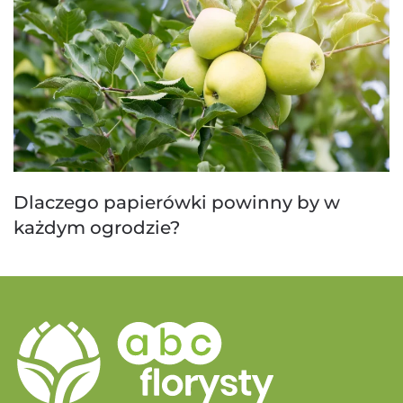
Dlaczego papierówki powinny by w
każdym ogrodzie?