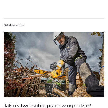
Ostatnie wpisy
Jak ułatwić sobie prace w ogrodzie?