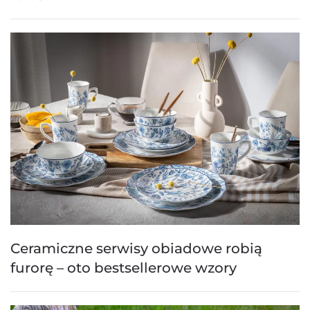
Ceramiczne serwisy obiadowe robią
furorę – oto bestsellerowe wzory