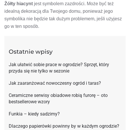
Żółty hiacynt
jest symbolem zazdrości. Może być też
idealną dekoracją dla Twojego domu, ponieważ jego
symbolika nie będzie tak dużym problemem, jeśli użyjesz
go w ten sposób.
Ostatnie wpisy
Jak ułatwić sobie prace w ogrodzie? Sprzęt, który
przyda się nie tylko w sezonie
Jak zaaranżować nowoczesny ogród i taras?
Ceramiczne serwisy obiadowe robią furorę – oto
bestsellerowe wzory
Funkia – kiedy sadzimy?
Dlaczego papierówki powinny by w każdym ogrodzie?