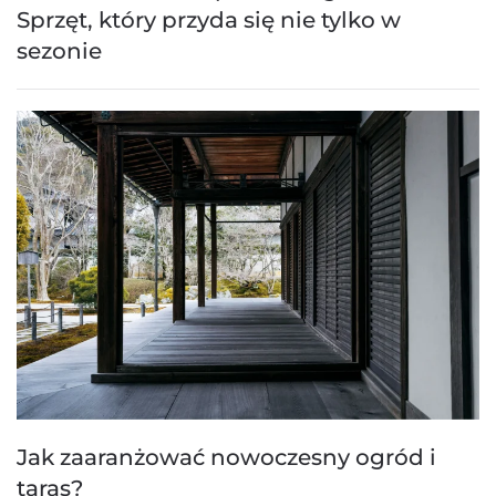
Sprzęt, który przyda się nie tylko w
sezonie
Jak zaaranżować nowoczesny ogród i
taras?