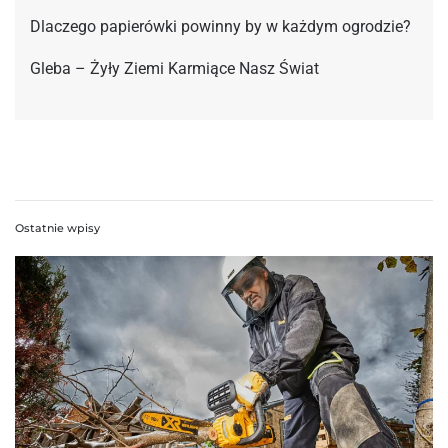
Dlaczego papierówki powinny by w każdym ogrodzie?
Gleba – Żyły Ziemi Karmiące Nasz Świat
Ostatnie wpisy