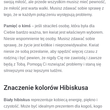
swoją miłość, ale przede wszystkim musisz mieć pewność,
że miłość jest warta walki. Musisz zdawać sobie sprawę z
tego, że w każdym połączeniu występują problemy.
Pamięć o kimś
– jeśli straciłeś osobę, która była dla
Ciebie bardzo ważna, ten kwiat jest właściwym wyborem.
Niesie wspomnienie tej osoby. Musisz zdawać sobie
sprawę, że życie jest krótkie i nieprzewidywalne. Kwiat
niesie ze sobą przesłanie, aby spędzić więcej czasu z
rodziną i być pewien, że nigdy Cię nie zawiodą i zawsze
będą z Tobą. Pomogą Ci rozwiązać problemy i staną się
silniejszymi oraz lepszymi ludźmi.
Znaczenie kolorów Hibiskusa
Biały hibiskus
reprezentuje kobiecą energię, piękno i
czystość. Może być idealnym prezentem dla kogoś, kogo