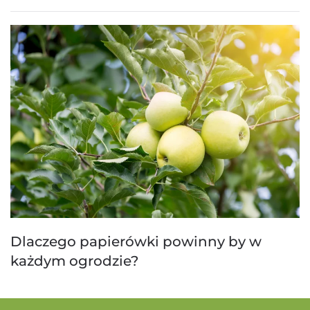
Dlaczego papierówki powinny by w
każdym ogrodzie?