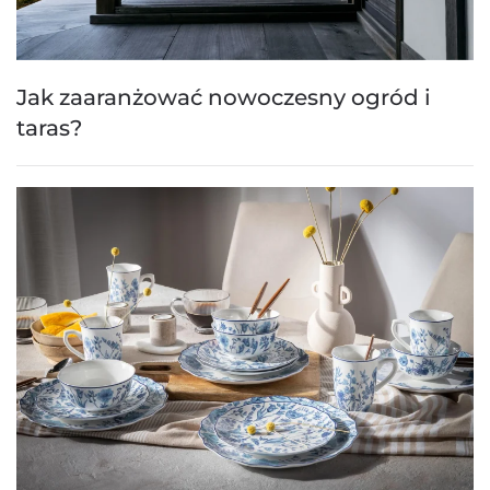
Jak zaaranżować nowoczesny ogród i
taras?