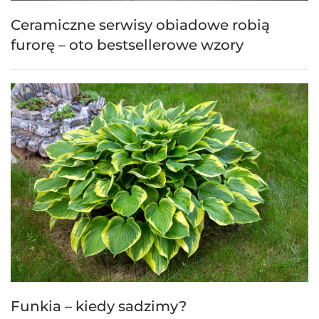
Ceramiczne serwisy obiadowe robią
furorę – oto bestsellerowe wzory
Funkia – kiedy sadzimy?