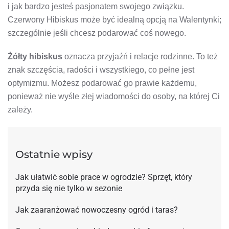
i jak bardzo jesteś pasjonatem swojego związku.
Czerwony Hibiskus może być idealną opcją na Walentynki;
szczególnie jeśli chcesz podarować coś nowego.
Żółty hibiskus
oznacza przyjaźń i relacje rodzinne. To też
znak szczęścia, radości i wszystkiego, co pełne jest
optymizmu. Możesz podarować go prawie każdemu,
ponieważ nie wyśle ​​złej wiadomości do osoby, na której Ci
zależy.
Ostatnie wpisy
Jak ułatwić sobie prace w ogrodzie? Sprzęt, który
przyda się nie tylko w sezonie
Jak zaaranżować nowoczesny ogród i taras?