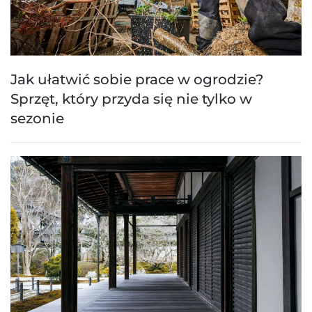
Jak ułatwić sobie prace w ogrodzie?
Sprzęt, który przyda się nie tylko w
sezonie