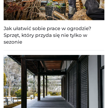
Jak ułatwić sobie prace w ogrodzie?
Sprzęt, który przyda się nie tylko w
sezonie