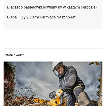
Dlaczego papierówki powinny by w każdym ogrodzie?
Gleba – Żyły Ziemi Karmiące Nasz Świat
Ostatnie wpisy