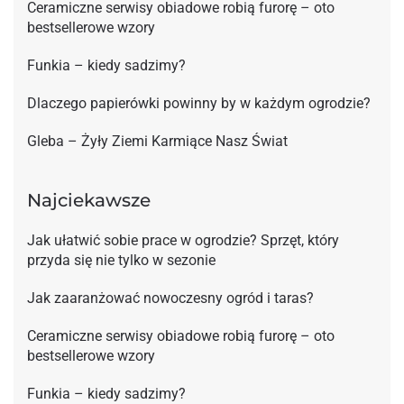
Ceramiczne serwisy obiadowe robią furorę – oto
bestsellerowe wzory
Funkia – kiedy sadzimy?
Dlaczego papierówki powinny by w każdym ogrodzie?
Gleba – Żyły Ziemi Karmiące Nasz Świat
Najciekawsze
Jak ułatwić sobie prace w ogrodzie? Sprzęt, który
przyda się nie tylko w sezonie
Jak zaaranżować nowoczesny ogród i taras?
Ceramiczne serwisy obiadowe robią furorę – oto
bestsellerowe wzory
Funkia – kiedy sadzimy?