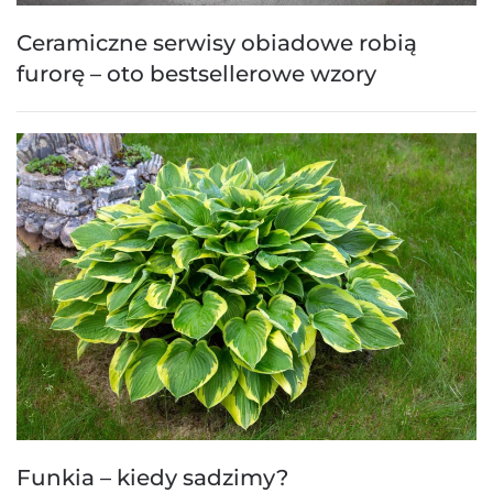
Ceramiczne serwisy obiadowe robią
furorę – oto bestsellerowe wzory
Funkia – kiedy sadzimy?