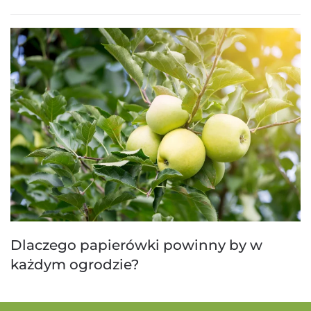
Dlaczego papierówki powinny by w
każdym ogrodzie?