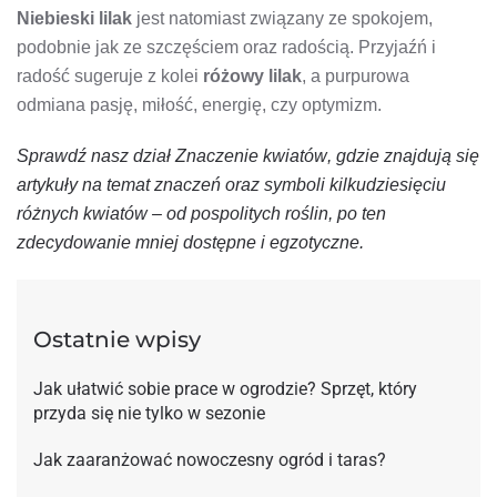
Niebieski lilak
jest natomiast związany ze spokojem,
podobnie jak ze szczęściem oraz radością. Przyjaźń i
radość sugeruje z kolei
różowy lilak
, a purpurowa
odmiana pasję, miłość, energię, czy optymizm.
Sprawdź nasz dział
Znaczenie kwiatów
, gdzie znajdują się
artykuły na temat znaczeń oraz symboli kilkudziesięciu
różnych kwiatów – od pospolitych roślin, po ten
zdecydowanie mniej dostępne i egzotyczne.
Ostatnie wpisy
Jak ułatwić sobie prace w ogrodzie? Sprzęt, który
przyda się nie tylko w sezonie
Jak zaaranżować nowoczesny ogród i taras?