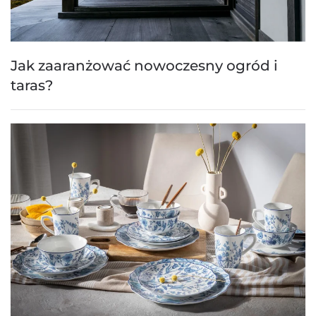
Jak zaaranżować nowoczesny ogród i
taras?