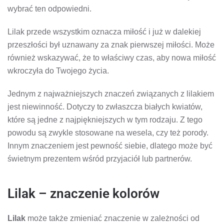
wybrać ten odpowiedni.
Lilak przede wszystkim oznacza miłość i już w dalekiej
przeszłości był uznawany za znak pierwszej miłości. Może
również wskazywać, że to właściwy czas, aby nowa miłość
wkroczyła do Twojego życia.
Jednym z najważniejszych znaczeń związanych z lilakiem
jest niewinność. Dotyczy to zwłaszcza białych kwiatów,
które są jedne z najpiękniejszych w tym rodzaju. Z tego
powodu są zwykle stosowane na wesela, czy też porody.
Innym znaczeniem jest pewność siebie, dlatego może być
świetnym prezentem wśród przyjaciół lub partnerów.
Lilak – znaczenie kolorów
Lilak
może także zmieniać znaczenie w zależności od