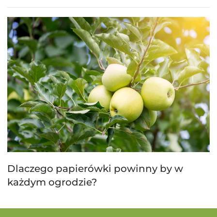
Dlaczego papierówki powinny by w
każdym ogrodzie?