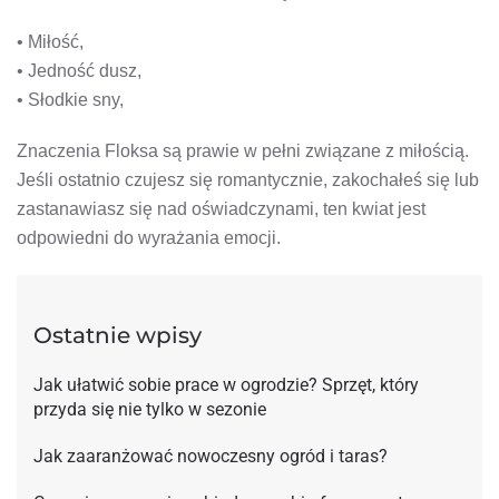
• Miłość,
• Jedność dusz,
• Słodkie sny,
Znaczenia Floksa są prawie w pełni związane z miłością.
Jeśli ostatnio czujesz się romantycznie, zakochałeś się lub
zastanawiasz się nad oświadczynami, ten kwiat jest
odpowiedni do wyrażania emocji.
Ostatnie wpisy
Jak ułatwić sobie prace w ogrodzie? Sprzęt, który
przyda się nie tylko w sezonie
Jak zaaranżować nowoczesny ogród i taras?