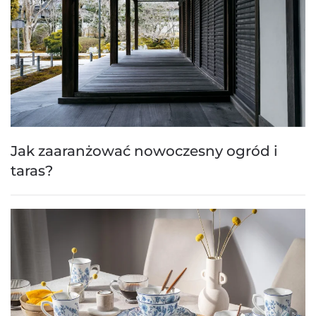
Jak zaaranżować nowoczesny ogród i
taras?