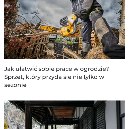
Jak ułatwić sobie prace w ogrodzie?
Sprzęt, który przyda się nie tylko w
sezonie