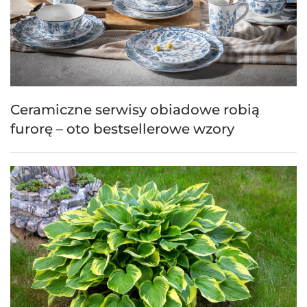
Ceramiczne serwisy obiadowe robią
furorę – oto bestsellerowe wzory