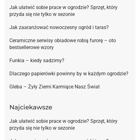
Jak ułatwić sobie prace w ogrodzie? Sprzęt, który
przyda się nie tylko w sezonie
Jak zaaranżować nowoczesny ogród i taras?
Ceramiczne serwisy obiadowe robią furorę – oto
bestsellerowe wzory
Funkia – kiedy sadzimy?
Dlaczego papierówki powinny by w każdym ogrodzie?
Gleba – Żyły Ziemi Karmiące Nasz Świat
Najciekawsze
Jak ułatwić sobie prace w ogrodzie? Sprzęt, który
przyda się nie tylko w sezonie