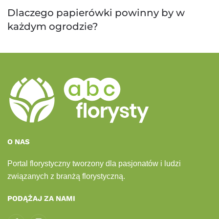
Dlaczego papierówki powinny by w
każdym ogrodzie?
O NAS
Portal florystyczny tworzony dla pasjonatów i ludzi
związanych z branżą florystyczną.
PODĄŻAJ ZA NAMI