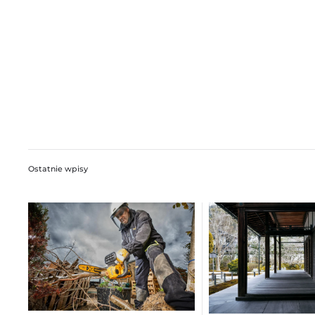
Ostatnie wpisy