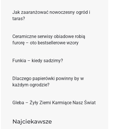
Jak zaaranżować nowoczesny ogród i
taras?
Ceramiczne serwisy obiadowe robią
furorę – oto bestsellerowe wzory
Funkia – kiedy sadzimy?
Dlaczego papierówki powinny by w
każdym ogrodzie?
Gleba – Żyły Ziemi Karmiące Nasz Świat
Najciekawsze