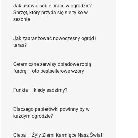
Jak ułatwić sobie prace w ogrodzie?
Sprzęt, który przyda się nie tylko w
sezonie
Jak zaaranżować nowoczesny ogród i
taras?
Ceramiczne serwisy obiadowe robią
furorę – oto bestsellerowe wzory
Funkia – kiedy sadzimy?
Dlaczego papierówki powinny by w
każdym ogrodzie?
Gleba – Żyły Ziemi Karmiące Nasz Świat