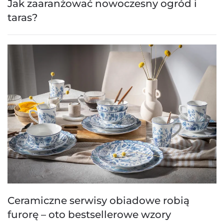
Jak zaaranżować nowoczesny ogród i
taras?
Ceramiczne serwisy obiadowe robią
furorę – oto bestsellerowe wzory