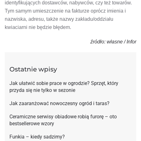
identyfikujących dostawców, nabywców, czy też towarów.
Tym samym umieszczenie na fakturze oprócz imienia i
nazwiska, adresu, także nazwy zakładu/oddziału
kwiaciarni nie będzie błędem.
źródło: własne / Infor
Ostatnie wpisy
Jak ułatwić sobie prace w ogrodzie? Sprzęt, który
przyda się nie tylko w sezonie
Jak zaaranżować nowoczesny ogród i taras?
Ceramiczne serwisy obiadowe robią furorę – oto
bestsellerowe wzory
Funkia – kiedy sadzimy?