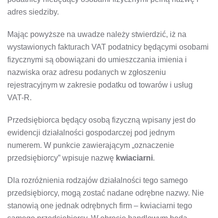
adres siedziby.
Mając powyższe na uwadze należy stwierdzić, iż na
wystawionych fakturach VAT podatnicy będącymi osobami
fizycznymi są obowiązani do umieszczania imienia i
nazwiska oraz adresu podanych w zgłoszeniu
rejestracyjnym w zakresie podatku od towarów i usług
VAT-R.
Przedsiębiorca będący osobą fizyczną wpisany jest do
ewidencji działalności gospodarczej pod jednym
numerem. W punkcie zawierającym „oznaczenie
przedsiębiorcy” wpisuje nazwę
kwiaciarni
.
Dla rozróżnienia rodzajów działalności tego samego
przedsiębiorcy, mogą zostać nadane odrębne nazwy. Nie
stanowią one jednak odrębnych firm – kwiaciarni tego