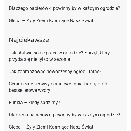
Dlaczego papierówki powinny by w każdym ogrodzie?
Gleba – Żyły Ziemi Karmiące Nasz Świat
Najciekawsze
Jak ułatwić sobie prace w ogrodzie? Sprzęt, który
przyda się nie tylko w sezonie
Jak zaaranżować nowoczesny ogród i taras?
Ceramiczne serwisy obiadowe robią furorę – oto
bestsellerowe wzory
Funkia – kiedy sadzimy?
Dlaczego papierówki powinny by w każdym ogrodzie?
Gleba – Żyły Ziemi Karmiące Nasz Świat