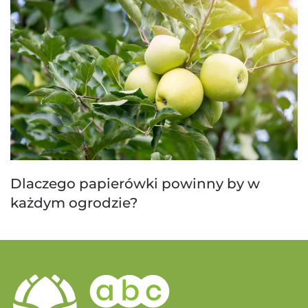
Dlaczego papierówki powinny by w
każdym ogrodzie?