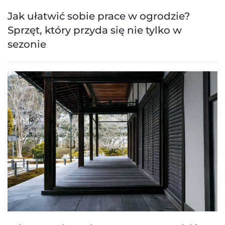
Jak ułatwić sobie prace w ogrodzie?
Sprzęt, który przyda się nie tylko w
sezonie