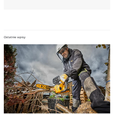
Ostatnie wpisy