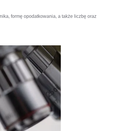
nika, formę opodatkowania, a także liczbę oraz