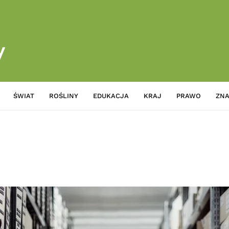
ŚWIAT
ROŚLINY
EDUKACJA
KRAJ
PRAWO
ZNA