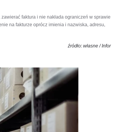
zawierać faktura i nie nakłada ograniczeń w sprawie
e na fakturze oprócz imienia i nazwiska, adresu,
źródło: własne / Infor