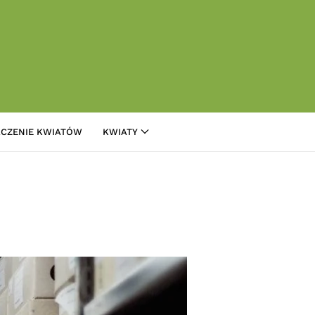
CZENIE KWIATÓW
KWIATY