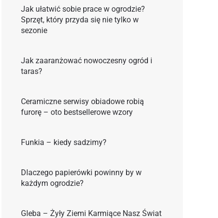
Jak ułatwić sobie prace w ogrodzie?
Sprzęt, który przyda się nie tylko w
sezonie
Jak zaaranżować nowoczesny ogród i
taras?
Ceramiczne serwisy obiadowe robią
furorę – oto bestsellerowe wzory
Funkia – kiedy sadzimy?
Dlaczego papierówki powinny by w
każdym ogrodzie?
Gleba – Żyły Ziemi Karmiące Nasz Świat