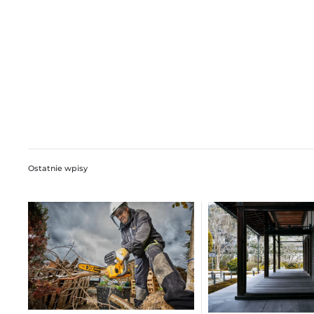
Ostatnie wpisy