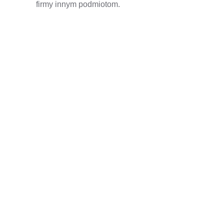
firmy innym podmiotom.