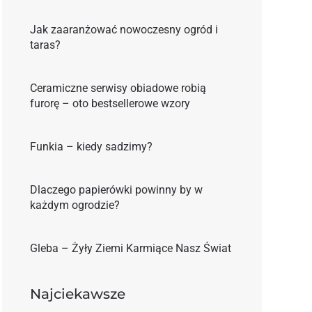
Jak zaaranżować nowoczesny ogród i
taras?
Ceramiczne serwisy obiadowe robią
furorę – oto bestsellerowe wzory
Funkia – kiedy sadzimy?
Dlaczego papierówki powinny by w
każdym ogrodzie?
Gleba – Żyły Ziemi Karmiące Nasz Świat
Najciekawsze