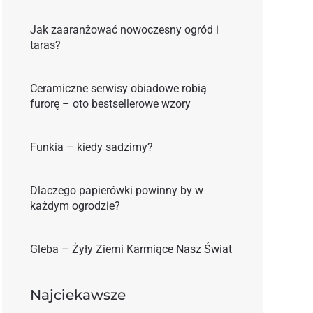
Jak zaaranżować nowoczesny ogród i
taras?
Ceramiczne serwisy obiadowe robią
furorę – oto bestsellerowe wzory
Funkia – kiedy sadzimy?
Dlaczego papierówki powinny by w
każdym ogrodzie?
Gleba – Żyły Ziemi Karmiące Nasz Świat
Najciekawsze