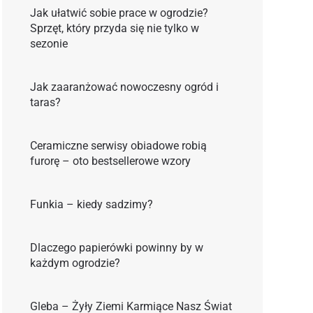
Jak ułatwić sobie prace w ogrodzie?
Sprzęt, który przyda się nie tylko w
sezonie
Jak zaaranżować nowoczesny ogród i
taras?
Ceramiczne serwisy obiadowe robią
furorę – oto bestsellerowe wzory
Funkia – kiedy sadzimy?
Dlaczego papierówki powinny by w
każdym ogrodzie?
Gleba – Żyły Ziemi Karmiące Nasz Świat