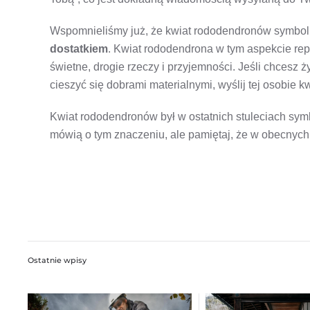
Wspomnieliśmy już, że kwiat rododendronów symboli
dostatkiem
. Kwiat rododendrona w tym aspekcie repr
świetne, drogie rzeczy i przyjemności. Jeśli chcesz 
cieszyć się dobrami materialnymi, wyślij tej osobie 
Kwiat rododendronów był w ostatnich stuleciach sy
mówią o tym znaczeniu, ale pamiętaj, że w obecnych
Ostatnie wpisy