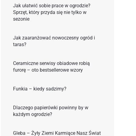
Jak ułatwić sobie prace w ogrodzie?
Sprzęt, który przyda się nie tylko w
sezonie
Jak zaaranżować nowoczesny ogród i
taras?
Ceramiczne serwisy obiadowe robią
furorę – oto bestsellerowe wzory
Funkia – kiedy sadzimy?
Dlaczego papierówki powinny by w
każdym ogrodzie?
Gleba – Żyły Ziemi Karmiące Nasz Świat