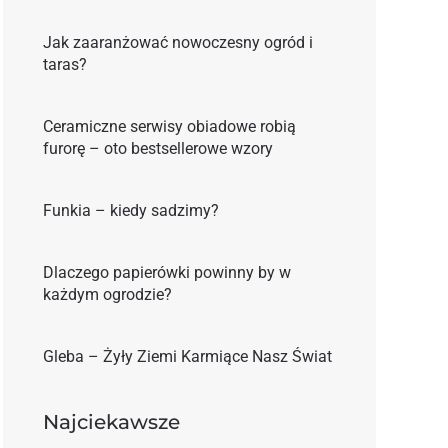
Jak zaaranżować nowoczesny ogród i
taras?
Ceramiczne serwisy obiadowe robią
furorę – oto bestsellerowe wzory
Funkia – kiedy sadzimy?
Dlaczego papierówki powinny by w
każdym ogrodzie?
Gleba – Żyły Ziemi Karmiące Nasz Świat
Najciekawsze