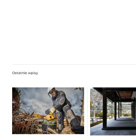
Ostatnie wpisy