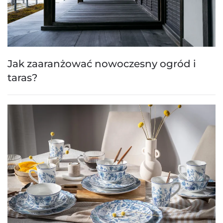
Jak zaaranżować nowoczesny ogród i
taras?