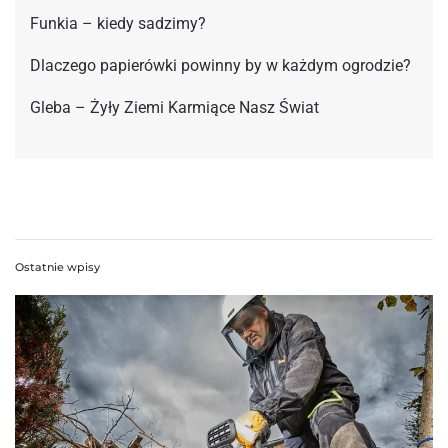
Funkia – kiedy sadzimy?
Dlaczego papierówki powinny by w każdym ogrodzie?
Gleba – Żyły Ziemi Karmiące Nasz Świat
Ostatnie wpisy