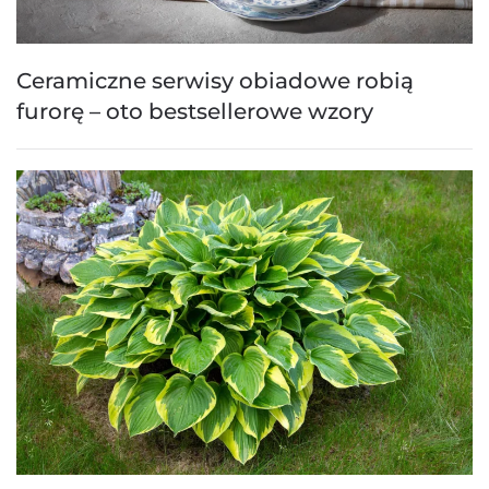
Ceramiczne serwisy obiadowe robią
furorę – oto bestsellerowe wzory