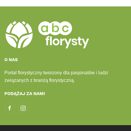
O NAS
Portal florystyczny tworzony dla pasjonatów i ludzi
związanych z branżą florystyczną.
PODĄŻAJ ZA NAMI