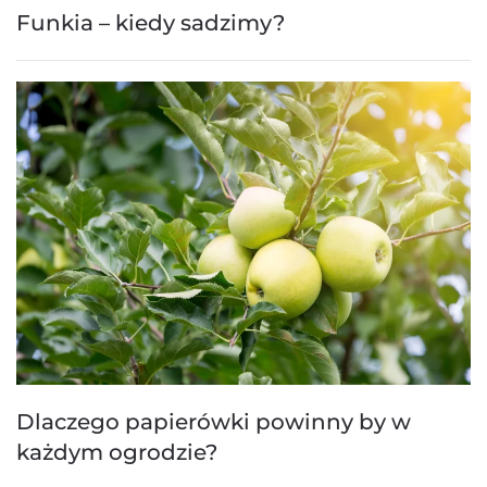
Funkia – kiedy sadzimy?
Dlaczego papierówki powinny by w
każdym ogrodzie?