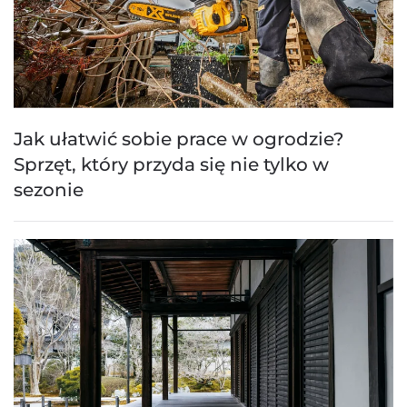
Jak ułatwić sobie prace w ogrodzie?
Sprzęt, który przyda się nie tylko w
sezonie