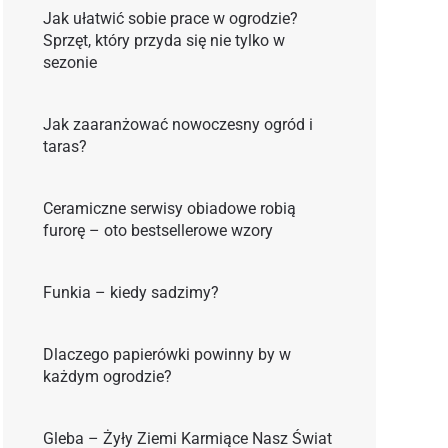
Jak ułatwić sobie prace w ogrodzie?
Sprzęt, który przyda się nie tylko w
sezonie
Jak zaaranżować nowoczesny ogród i
taras?
Ceramiczne serwisy obiadowe robią
furorę – oto bestsellerowe wzory
Funkia – kiedy sadzimy?
Dlaczego papierówki powinny by w
każdym ogrodzie?
Gleba – Żyły Ziemi Karmiące Nasz Świat