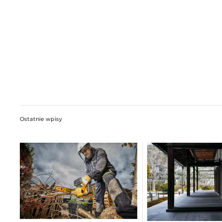
Ostatnie wpisy