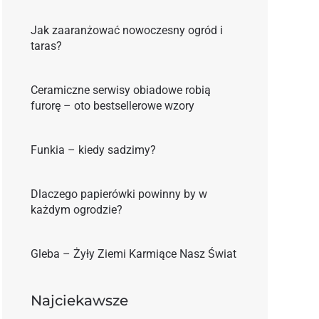
Jak zaaranżować nowoczesny ogród i
taras?
Ceramiczne serwisy obiadowe robią
furorę – oto bestsellerowe wzory
Funkia – kiedy sadzimy?
Dlaczego papierówki powinny by w
każdym ogrodzie?
Gleba – Żyły Ziemi Karmiące Nasz Świat
Najciekawsze