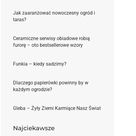
Jak zaaranżować nowoczesny ogród i
taras?
Ceramiczne serwisy obiadowe robią
furorę – oto bestsellerowe wzory
Funkia – kiedy sadzimy?
Dlaczego papierówki powinny by w
każdym ogrodzie?
Gleba – Żyły Ziemi Karmiące Nasz Świat
Najciekawsze