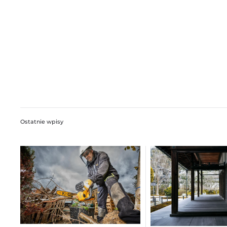
Ostatnie wpisy