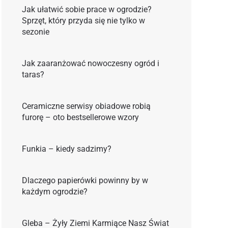
Jak ułatwić sobie prace w ogrodzie?
Sprzęt, który przyda się nie tylko w
sezonie
Jak zaaranżować nowoczesny ogród i
taras?
Ceramiczne serwisy obiadowe robią
furorę – oto bestsellerowe wzory
Funkia – kiedy sadzimy?
Dlaczego papierówki powinny by w
każdym ogrodzie?
Gleba – Żyły Ziemi Karmiące Nasz Świat