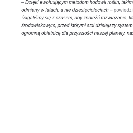
–
Dzięki ewoluującym metodom hodowli roślin, takim
odmiany w latach, a nie dziesięcioleciach
– powiedzi
ścigaliśmy się z czasem, aby znaleźć rozwiązania, 
środowiskowym, przed którymi stoi dzisiejszy system
ogromną obietnicę dla przyszłości naszej planety, n