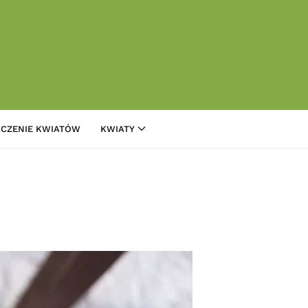
CZENIE KWIATÓW
KWIATY