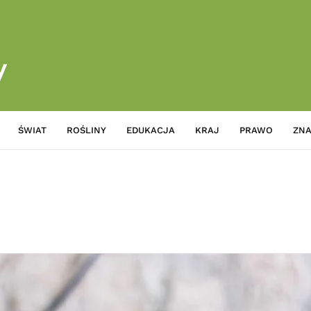
ŚWIAT
ROŚLINY
EDUKACJA
KRAJ
PRAWO
ZNA