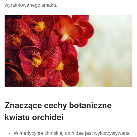
wyrafinowanego smaku.
Znaczące cechy botaniczne
kwiatu orchidei
W medycynie chińskiej orchidea jest wykorzystywana