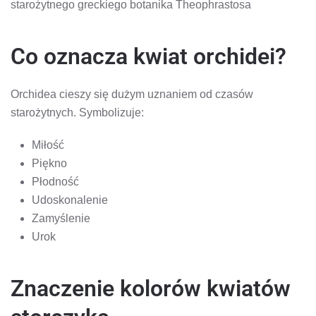
starożytnego greckiego botanika Theophrastosa
Co oznacza kwiat orchidei?
Orchidea cieszy się dużym uznaniem od czasów
starożytnych. Symbolizuje:
Miłość
Piękno
Płodność
Udoskonalenie
Zamyślenie
Urok
Znaczenie kolorów kwiatów