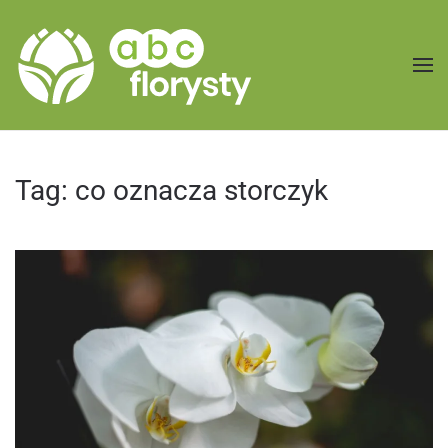
Przejdź do treści głównej
Tag:
co oznacza storczyk