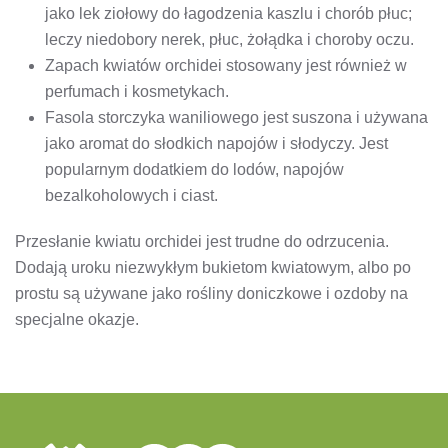
jako lek ziołowy do łagodzenia kaszlu i chorób płuc;
leczy niedobory nerek, płuc, żołądka i choroby oczu.
Zapach kwiatów orchidei stosowany jest również w
perfumach i kosmetykach.
Fasola storczyka waniliowego jest suszona i używana
jako aromat do słodkich napojów i słodyczy. Jest
popularnym dodatkiem do lodów, napojów
bezalkoholowych i ciast.
Przesłanie kwiatu orchidei jest trudne do odrzucenia.
Dodają uroku niezwykłym bukietom kwiatowym, albo po
prostu są używane jako rośliny doniczkowe i ozdoby na
specjalne okazje.