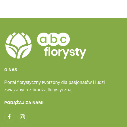
O NAS
Portal florystyczny tworzony dla pasjonatów i ludzi
związanych z branżą florystyczną.
PODĄŻAJ ZA NAMI