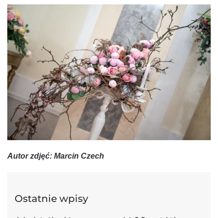
Autor zdjęć: Marcin Czech
Ostatnie wpisy