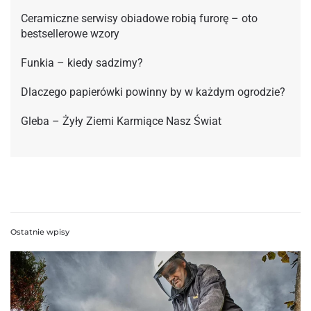
Ceramiczne serwisy obiadowe robią furorę – oto
bestsellerowe wzory
Funkia – kiedy sadzimy?
Dlaczego papierówki powinny by w każdym ogrodzie?
Gleba – Żyły Ziemi Karmiące Nasz Świat
Ostatnie wpisy