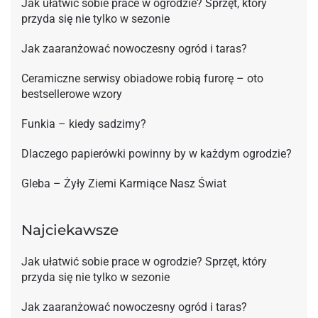
Jak ułatwić sobie prace w ogrodzie? Sprzęt, który
przyda się nie tylko w sezonie
Jak zaaranżować nowoczesny ogród i taras?
Ceramiczne serwisy obiadowe robią furorę – oto
bestsellerowe wzory
Funkia – kiedy sadzimy?
Dlaczego papierówki powinny by w każdym ogrodzie?
Gleba – Żyły Ziemi Karmiące Nasz Świat
Najciekawsze
Jak ułatwić sobie prace w ogrodzie? Sprzęt, który
przyda się nie tylko w sezonie
Jak zaaranżować nowoczesny ogród i taras?