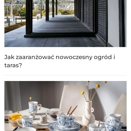
Jak zaaranżować nowoczesny ogród i
taras?