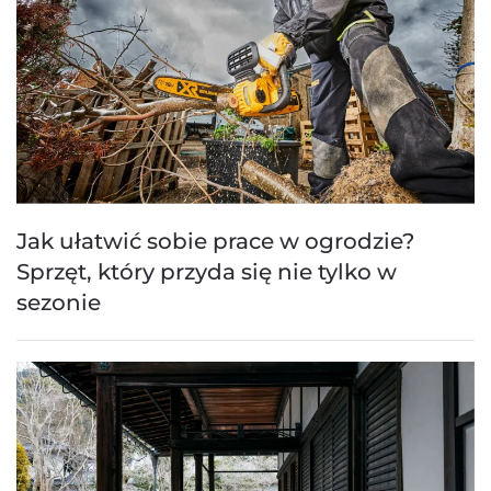
Jak ułatwić sobie prace w ogrodzie?
Sprzęt, który przyda się nie tylko w
sezonie