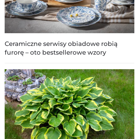
Ceramiczne serwisy obiadowe robią
furorę – oto bestsellerowe wzory