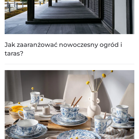
Jak zaaranżować nowoczesny ogród i
taras?