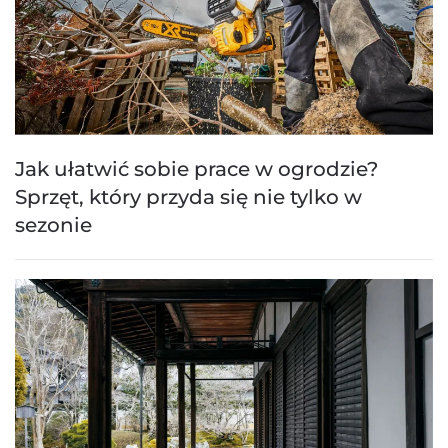
Jak ułatwić sobie prace w ogrodzie?
Sprzęt, który przyda się nie tylko w
sezonie