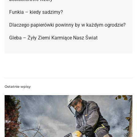
Funkia – kiedy sadzimy?
Dlaczego papierówki powinny by w każdym ogrodzie?
Gleba – Żyły Ziemi Karmiące Nasz Świat
Ostatnie wpisy