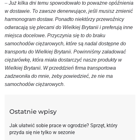
–
Już kilka dni temu spowodowało to poważne opóźnienia
w dostawie. To zawsze denerwujące, jeśli musisz zmienić
harmonogram dostaw. Ponadto niektórzy przewoźnicy
odwracają się plecami do Wielkiej Brytanii i preferują inne
miejsca docelowe. Przyczynia się to do braku
samochodów ciężarowych, które są nadal dostępne do
transportu do Wielkiej Brytanii.
Powinniśmy załadować
ciężarówkę, która miała dostarczyć nasze produkty w
Wielkiej Brytanii. W przeddzień firma transportowa
zadzwoniła do mnie, żeby powiedzieć, że nie ma
samochodów ciężarowych
.
Ostatnie wpisy
Jak ułatwić sobie prace w ogrodzie? Sprzęt, który
przyda się nie tylko w sezonie