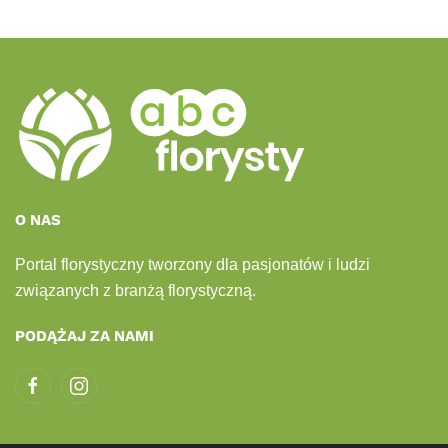
O NAS
Portal florystyczny tworzony dla pasjonatów i ludzi
związanych z branżą florystyczną.
PODĄŻAJ ZA NAMI