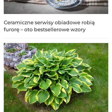
Ceramiczne serwisy obiadowe robią
furorę – oto bestsellerowe wzory