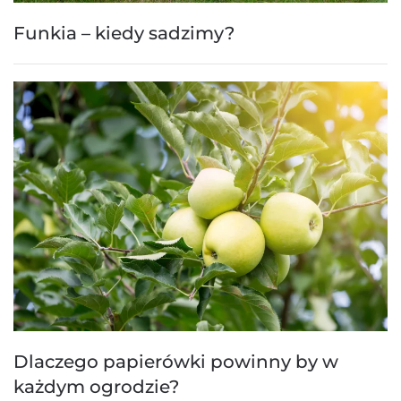
Funkia – kiedy sadzimy?
Dlaczego papierówki powinny by w
każdym ogrodzie?