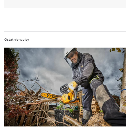
Ostatnie wpisy