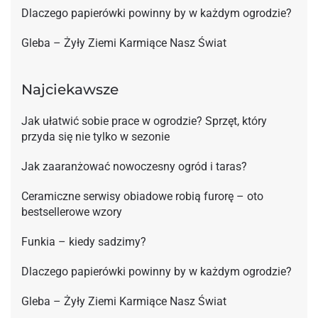
Dlaczego papierówki powinny by w każdym ogrodzie?
Gleba – Żyły Ziemi Karmiące Nasz Świat
Najciekawsze
Jak ułatwić sobie prace w ogrodzie? Sprzęt, który
przyda się nie tylko w sezonie
Jak zaaranżować nowoczesny ogród i taras?
Ceramiczne serwisy obiadowe robią furorę – oto
bestsellerowe wzory
Funkia – kiedy sadzimy?
Dlaczego papierówki powinny by w każdym ogrodzie?
Gleba – Żyły Ziemi Karmiące Nasz Świat