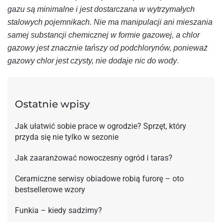
gazu są minimalne i jest dostarczana w wytrzymałych
stalowych pojemnikach. Nie ma manipulacji ani mieszania
samej substancji chemicznej w formie gazowej, a chlor
gazowy jest znacznie tańszy od podchlorynów, ponieważ
gazowy chlor jest czysty, nie dodaje nic do wody
.
Ostatnie wpisy
Jak ułatwić sobie prace w ogrodzie? Sprzęt, który
przyda się nie tylko w sezonie
Jak zaaranżować nowoczesny ogród i taras?
Ceramiczne serwisy obiadowe robią furorę – oto
bestsellerowe wzory
Funkia – kiedy sadzimy?