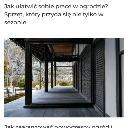
Jak ułatwić sobie prace w ogrodzie?
Sprzęt, który przyda się nie tylko w
sezonie
Jak zaaranżować nowoczesny ogród i