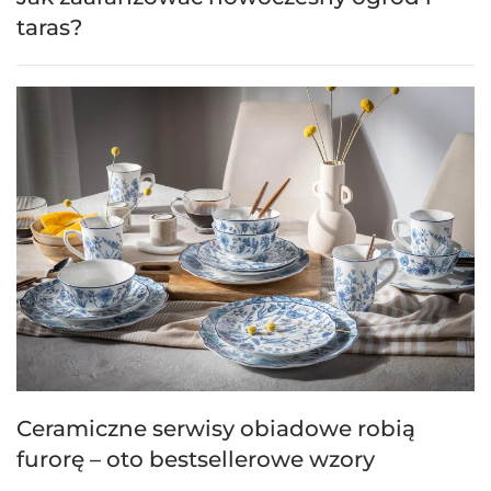
taras?
Ceramiczne serwisy obiadowe robią
furorę – oto bestsellerowe wzory