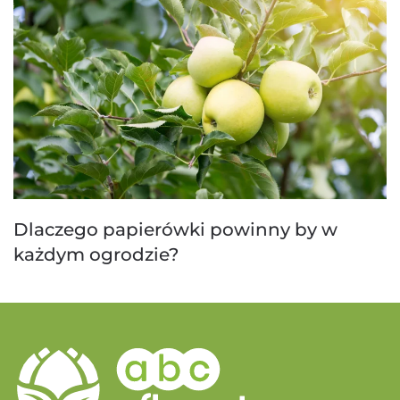
Dlaczego papierówki powinny by w
każdym ogrodzie?