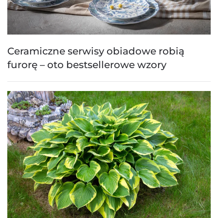
Ceramiczne serwisy obiadowe robią
furorę – oto bestsellerowe wzory