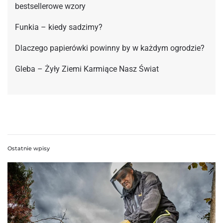
bestsellerowe wzory
Funkia – kiedy sadzimy?
Dlaczego papierówki powinny by w każdym ogrodzie?
Gleba – Żyły Ziemi Karmiące Nasz Świat
Ostatnie wpisy