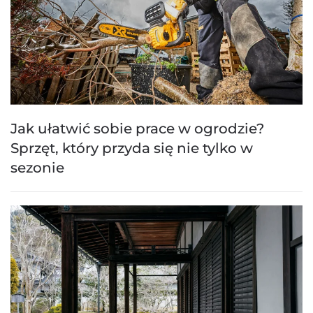
Jak ułatwić sobie prace w ogrodzie?
Sprzęt, który przyda się nie tylko w
sezonie