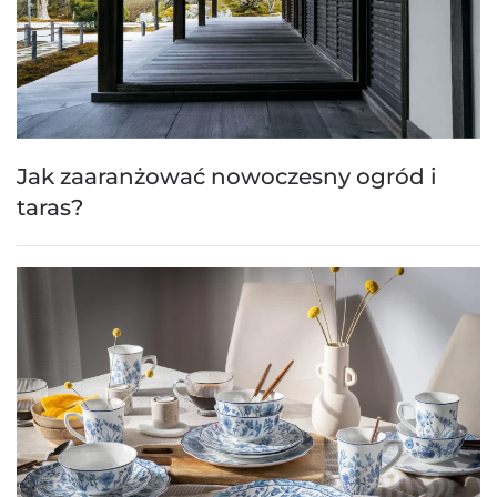
Jak zaaranżować nowoczesny ogród i
taras?