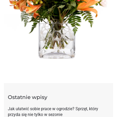
Ostatnie wpisy
Jak ułatwić sobie prace w ogrodzie? Sprzęt, który
przyda się nie tylko w sezonie