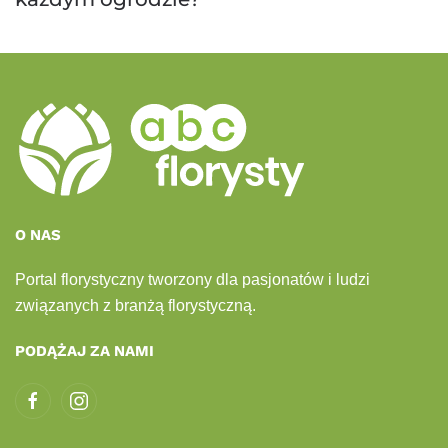
O NAS
Portal florystyczny tworzony dla pasjonatów i ludzi
związanych z branżą florystyczną.
PODĄŻAJ ZA NAMI