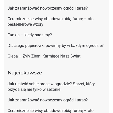
Jak zaaranżować nowoczesny ogród i taras?
Ceramiczne serwisy obiadowe robią furorę – oto
bestsellerowe wzory
Funkia – kiedy sadzimy?
Dlaczego papierówki powinny by w każdym ogrodzie?
Gleba – Żyły Ziemi Karmiące Nasz Świat
Najciekawsze
Jak ułatwić sobie prace w ogrodzie? Sprzęt, który
przyda się nie tylko w sezonie
Jak zaaranżować nowoczesny ogród i taras?
Ceramiczne serwisy obiadowe robią furorę – oto