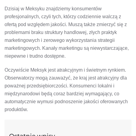
Dzisiaj w Meksyku znajdziemy konsumentów
profesjonalnych, czyli tych, którzy codziennie walczą z
ofertą pod względem jakości. Muszą także zmierzyć się z
problemami braku struktury handlowej, złych praktyk
marketingowych i zerowego wykorzystania strategii
marketingowych. Kanały marketingu są niewystarczające,
niepewne i trudno dostępne.
Oczywiście Meksyk jest atrakcyjnym i świetnym rynkiem.
Obserwatorzy mogą zauważyć, że kraj jest atrakcyjny dla
poważnej przedsiębiorczości. Konsumenci lokalni i
międzynarodowi będą coraz bardziej wymagający, co
automatycznie wymusi podnoszenie jakości oferowanych
produktów.
Ostatnie wpisy