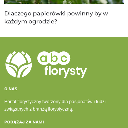
Dlaczego papierówki powinny by w
każdym ogrodzie?
O NAS
Portal florystyczny tworzony dla pasjonatów i ludzi
związanych z branżą florystyczną.
PODĄŻAJ ZA NAMI