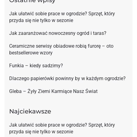
Jak ułatwić sobie prace w ogrodzie? Sprzęt, który
przyda się nie tylko w sezonie
Jak zaaranżować nowoczesny ogród i taras?
Ceramiczne serwisy obiadowe robią furorę – oto
bestsellerowe wzory
Funkia – kiedy sadzimy?
Dlaczego papierówki powinny by w każdym ogrodzie?
Gleba – Żyły Ziemi Karmiące Nasz Świat
Najciekawsze
Jak ułatwić sobie prace w ogrodzie? Sprzęt, który
przyda się nie tylko w sezonie