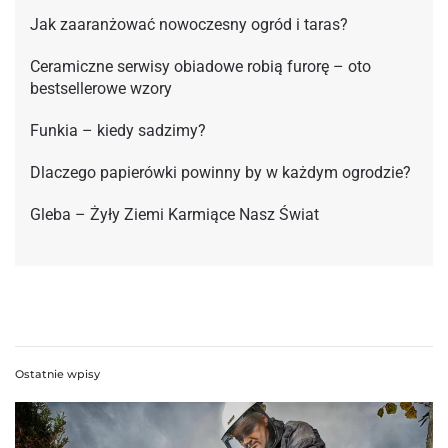
Jak zaaranżować nowoczesny ogród i taras?
Ceramiczne serwisy obiadowe robią furorę – oto
bestsellerowe wzory
Funkia – kiedy sadzimy?
Dlaczego papierówki powinny by w każdym ogrodzie?
Gleba – Żyły Ziemi Karmiące Nasz Świat
Ostatnie wpisy