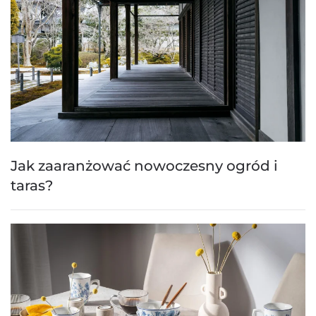
Jak zaaranżować nowoczesny ogród i
taras?