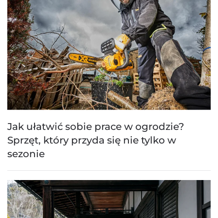
Jak ułatwić sobie prace w ogrodzie?
Sprzęt, który przyda się nie tylko w
sezonie