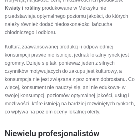
Kwiaty i rośliny
produkowane w Meksyku nie
przedstawiają optymalnego poziomu jakości, do których
należy również dodać niedoskonałości łańcucha
chłodniczego i odbioru.
Kultura zaawansowanej produkcji i odpowiedniej
konsumpcji prawie nie istnieje, jednak lokalny rynek jest
ogromny. Dzieje się tak, ponieważ jeden z silnych
czynników motywujących do zakupu jest kulturowy, a
konsumpcja nie jest związana z poziomem dobrostanu. Co
więcej, konsument nie nauczył się, ani nie edukował w
swojej konsumpcji poziomów optymalnej jakości, usług i
możliwości, które istnieją na bardziej rozwiniętych rynkach,
co wpływa na poziom oceny lokalnej oferty.
Niewielu profesjonalistów