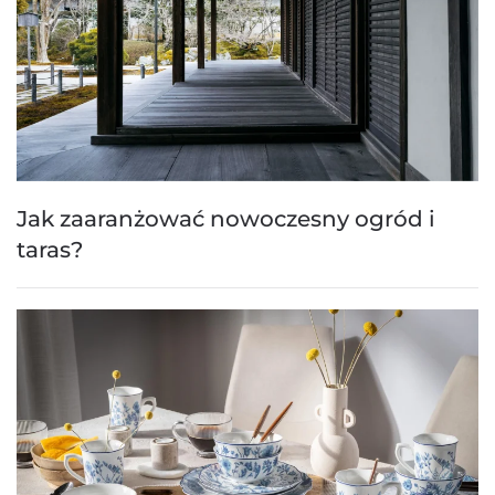
Jak zaaranżować nowoczesny ogród i
taras?