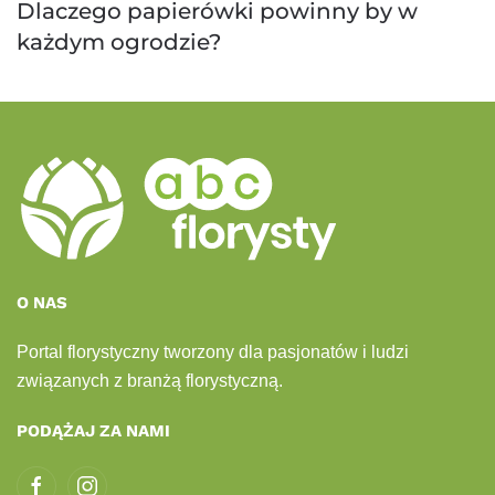
Dlaczego papierówki powinny by w
każdym ogrodzie?
O NAS
Portal florystyczny tworzony dla pasjonatów i ludzi
związanych z branżą florystyczną.
PODĄŻAJ ZA NAMI