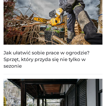
Jak ułatwić sobie prace w ogrodzie?
Sprzęt, który przyda się nie tylko w
sezonie