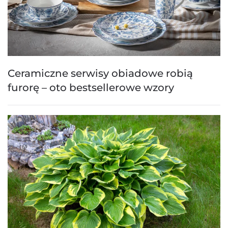
Ceramiczne serwisy obiadowe robią
furorę – oto bestsellerowe wzory