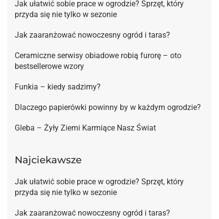
Jak ułatwić sobie prace w ogrodzie? Sprzęt, który
przyda się nie tylko w sezonie
Jak zaaranżować nowoczesny ogród i taras?
Ceramiczne serwisy obiadowe robią furorę – oto
bestsellerowe wzory
Funkia – kiedy sadzimy?
Dlaczego papierówki powinny by w każdym ogrodzie?
Gleba – Żyły Ziemi Karmiące Nasz Świat
Najciekawsze
Jak ułatwić sobie prace w ogrodzie? Sprzęt, który
przyda się nie tylko w sezonie
Jak zaaranżować nowoczesny ogród i taras?