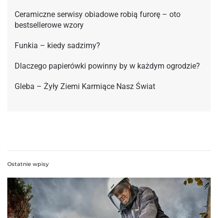
Ceramiczne serwisy obiadowe robią furorę – oto
bestsellerowe wzory
Funkia – kiedy sadzimy?
Dlaczego papierówki powinny by w każdym ogrodzie?
Gleba – Żyły Ziemi Karmiące Nasz Świat
Ostatnie wpisy