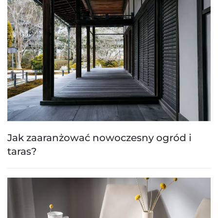
Jak zaaranżować nowoczesny ogród i
taras?