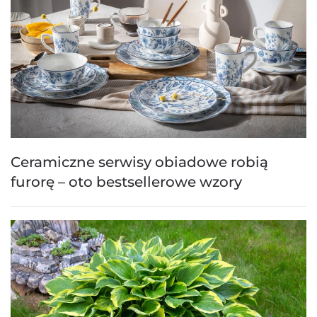
Ceramiczne serwisy obiadowe robią
furorę – oto bestsellerowe wzory