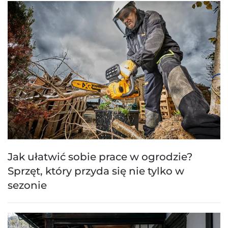
Jak ułatwić sobie prace w ogrodzie?
Sprzęt, który przyda się nie tylko w
sezonie