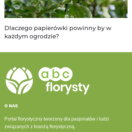
Dlaczego papierówki powinny by w
każdym ogrodzie?
O NAS
Portal florystyczny tworzony dla pasjonatów i ludzi
związanych z branżą florystyczną.