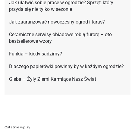
Jak ułatwić sobie prace w ogrodzie? Sprzęt, który
przyda się nie tylko w sezonie
Jak zaaranżować nowoczesny ogród i taras?
Ceramiczne serwisy obiadowe robią furorę – oto
bestsellerowe wzory
Funkia – kiedy sadzimy?
Dlaczego papierówki powinny by w każdym ogrodzie?
Gleba – Żyły Ziemi Karmiące Nasz Świat
Ostatnie wpisy