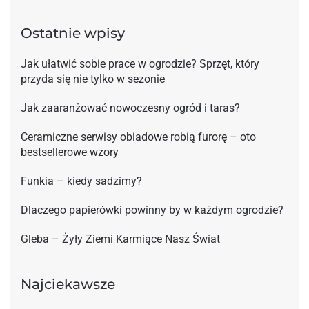
Ostatnie wpisy
Jak ułatwić sobie prace w ogrodzie? Sprzęt, który
przyda się nie tylko w sezonie
Jak zaaranżować nowoczesny ogród i taras?
Ceramiczne serwisy obiadowe robią furorę – oto
bestsellerowe wzory
Funkia – kiedy sadzimy?
Dlaczego papierówki powinny by w każdym ogrodzie?
Gleba – Żyły Ziemi Karmiące Nasz Świat
Najciekawsze