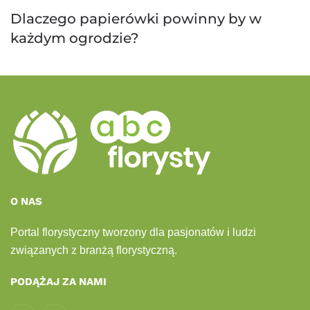
Dlaczego papierówki powinny by w
każdym ogrodzie?
O NAS
Portal florystyczny tworzony dla pasjonatów i ludzi
związanych z branżą florystyczną.
PODĄŻAJ ZA NAMI