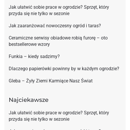
Jak ułatwić sobie prace w ogrodzie? Sprzęt, który
przyda się nie tylko w sezonie
Jak zaaranżować nowoczesny ogród i taras?
Ceramiczne serwisy obiadowe robią furorę – oto
bestsellerowe wzory
Funkia – kiedy sadzimy?
Dlaczego papierówki powinny by w każdym ogrodzie?
Gleba – Żyły Ziemi Karmiące Nasz Świat
Najciekawsze
Jak ułatwić sobie prace w ogrodzie? Sprzęt, który
przyda się nie tylko w sezonie