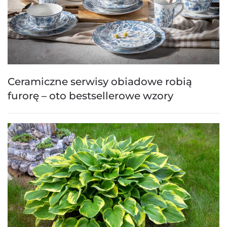
Ceramiczne serwisy obiadowe robią
furorę – oto bestsellerowe wzory