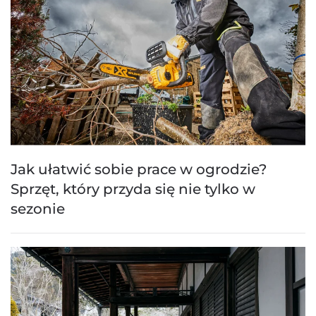
Jak ułatwić sobie prace w ogrodzie?
Sprzęt, który przyda się nie tylko w
sezonie