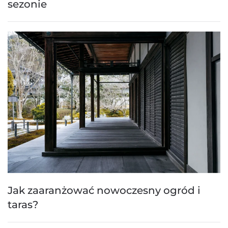
sezonie
Jak zaaranżować nowoczesny ogród i
taras?