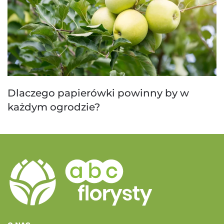
Dlaczego papierówki powinny by w
każdym ogrodzie?