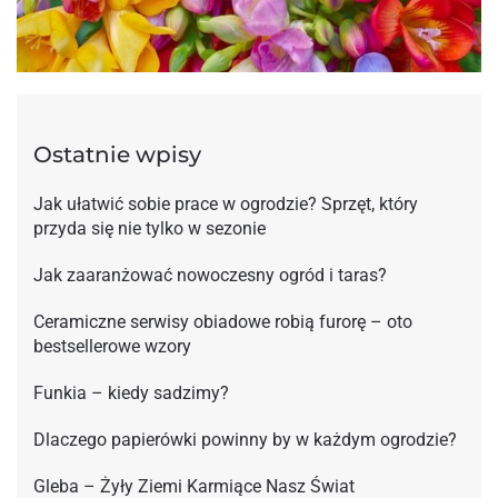
Ostatnie wpisy
Jak ułatwić sobie prace w ogrodzie? Sprzęt, który
przyda się nie tylko w sezonie
Jak zaaranżować nowoczesny ogród i taras?
Ceramiczne serwisy obiadowe robią furorę – oto
bestsellerowe wzory
Funkia – kiedy sadzimy?
Dlaczego papierówki powinny by w każdym ogrodzie?
Gleba – Żyły Ziemi Karmiące Nasz Świat