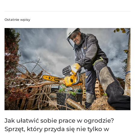
Ostatnie wpisy
Jak ułatwić sobie prace w ogrodzie?
Sprzęt, który przyda się nie tylko w