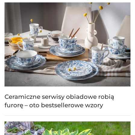
Ceramiczne serwisy obiadowe robią
furorę – oto bestsellerowe wzory