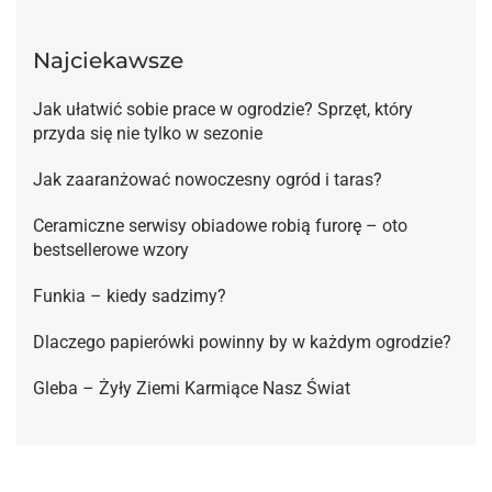
Najciekawsze
Jak ułatwić sobie prace w ogrodzie? Sprzęt, który
przyda się nie tylko w sezonie
Jak zaaranżować nowoczesny ogród i taras?
Ceramiczne serwisy obiadowe robią furorę – oto
bestsellerowe wzory
Funkia – kiedy sadzimy?
Dlaczego papierówki powinny by w każdym ogrodzie?
Gleba – Żyły Ziemi Karmiące Nasz Świat